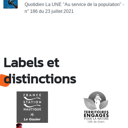
Quotidien La UNE "Au service de la population" -
n° 186 du 23 juillet 2021
Labels et
distinctions