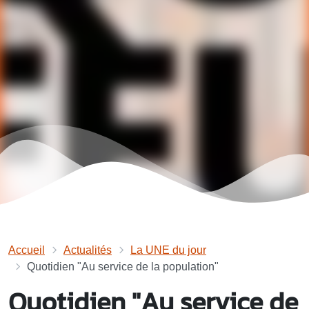
Accueil
Actualités
La UNE du jour
Quotidien "Au service de la population"
Quotidien "Au service de