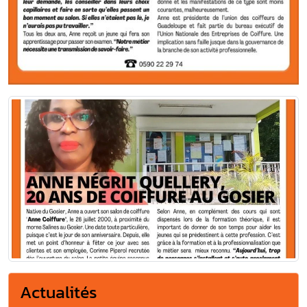
Actualités