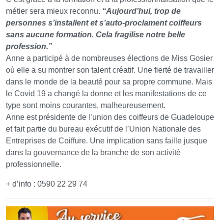
métier sera mieux reconnu.
“Aujourd’hui, trop de
personnes s’installent et s’auto-proclament coiffeurs
sans aucune formation. Cela fragilise notre belle
profession.”
Anne a participé à de nombreuses élections de Miss Gosier
où elle a su montrer son talent créatif. Une fierté de travailler
dans le monde de la beauté pour sa propre commune. Mais
le Covid 19 a changé la donne et les manifestations de ce
type sont moins courantes, malheureusement.
Anne est présidente de l’union des coiffeurs de Guadeloupe
et fait partie du bureau exécutif de l’Union Nationale des
Entreprises de Coiffure. Une implication sans faille jusque
dans la gouvernance de la branche de son activité
professionnelle.
+ d’info : 0590 22 29 74