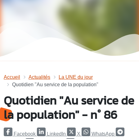
Accueil
Actualités
La UNE du jour
Quotidien "Au service de la population"
Quotidien "Au service de
la population" - n° 86
Facebook
LinkedIn
X
WhatsApp