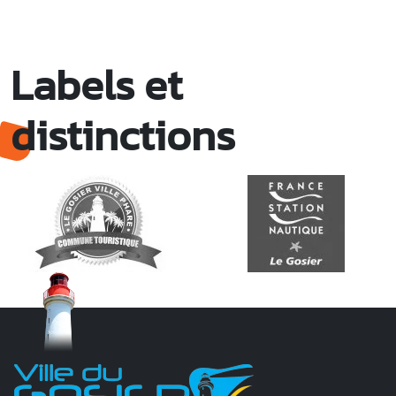
Labels et
distinctions