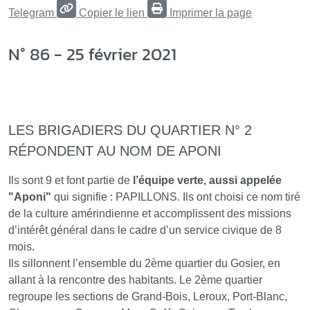
Telegram
Copier le lien
Imprimer la page
N° 86 - 25 février 2021
LES BRIGADIERS DU QUARTIER N° 2
RÉPONDENT AU NOM DE APONI
Ils sont 9 et font partie de
l’équipe verte, aussi appelée
"Aponi"
qui signifie : PAPILLONS. Ils ont choisi ce nom tiré
de la culture amérindienne et accomplissent des missions
d’intérêt général dans le cadre d’un service civique de 8
mois.
Ils sillonnent l’ensemble du 2ème quartier du Gosier, en
allant à la rencontre des habitants. Le 2ème quartier
regroupe les sections de Grand-Bois, Leroux, Port-Blanc,