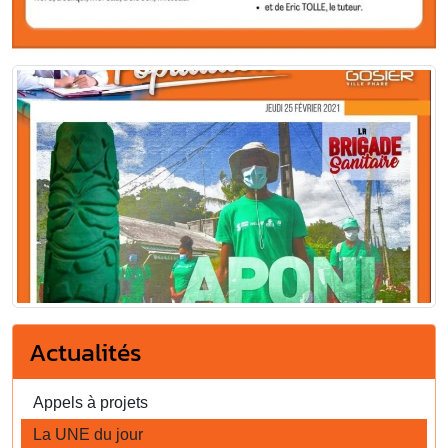
Actualités
Appels à projets
La UNE du jour