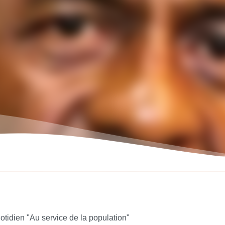
otidien "Au service de la population"