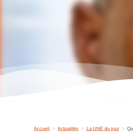
Accueil
Actualités
La UNE du jour
Qu