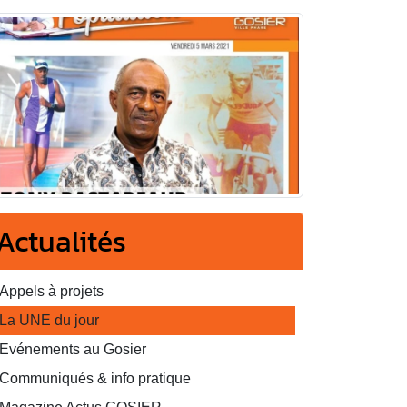
Actualités
Appels à projets
La UNE du jour
Evénements au Gosier
Communiqués & info pratique