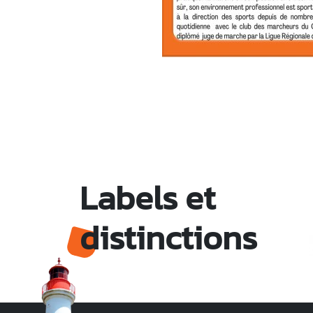
Labels et
distinctions