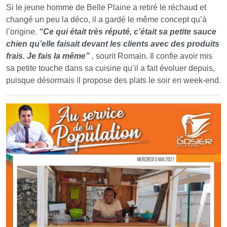
Si le jeune homme de Belle Plaine a retiré le réchaud et
changé un peu la déco, il a gardé le même concept qu’à
l’origine.
“Ce qui était très réputé, c’était sa petite sauce
chien qu’elle faisait devant les clients avec des produits
frais. Je fais la même”
,
sourit Romain. Il confie avoir mis
sa petite touche dans sa cuisine qu’il a fait évoluer depuis,
puisque désormais il propose des plats le soir en week-end.