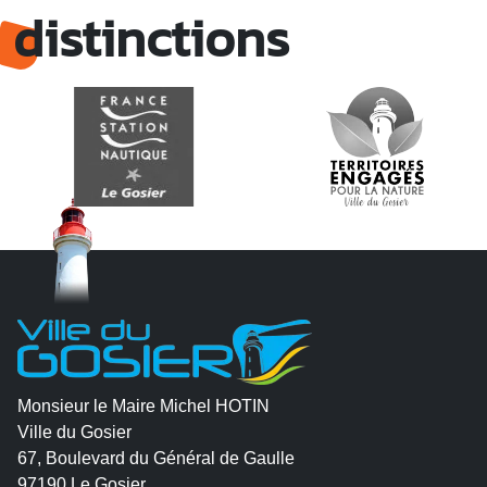
distinctions
Monsieur le Maire Michel HOTIN
Ville du Gosier
67, Boulevard du Général de Gaulle
97190 Le Gosier