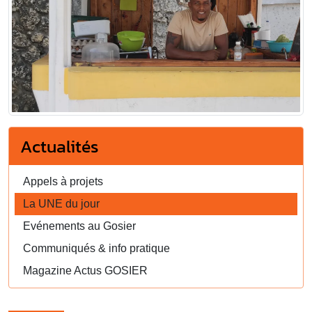
Actualités
Appels à projets
La UNE du jour
Evénements au Gosier
Communiqués & info pratique
Magazine Actus GOSIER