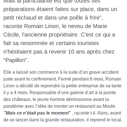
Mais la particularité est que toutes ses
préparations étaient faites sur place, dans un
petit réchaud et dans une poêle à frire”,
raconte Romain Linon, le neveu de Marie
Cécile, l’ancienne propriétaire. C’est ce qui a
fait sa renommée et certains touristes
n’hésitaient pas à revenir 10 ans après chez
“Papillon”.
Elle a laissé son commerce à la suite d’un grave accident
juste avant le confinement. Fermé pendant 8 mois, Romain
Linon a décidé de reprendre la petite entreprise de sa tante
il y a 4 mois. Responsable d’une galerie d’art à la pointe
des châteaux, le jeune homme démissionne avant la
pandémie avec l’idée de monter un restaurant au Moule.
”Mais ce n’était pas le moment”
, raconte t-il. Alors, avant
de se lancer dans la grande restauration, il reprend le local.