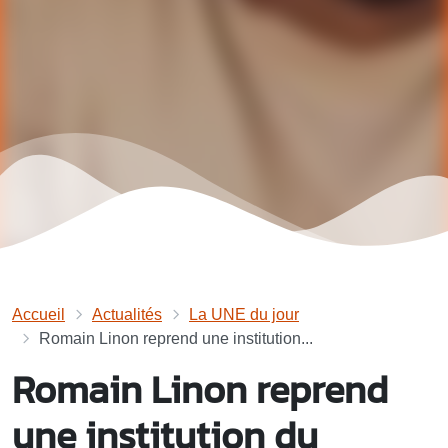
Accueil
Actualités
La UNE du jour
Romain Linon reprend une institution...
Romain Linon reprend
une institution du