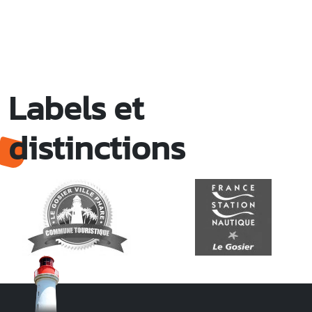
Labels et
distinctions