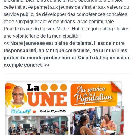
cette initiative permet aux jeunes de s’initier aux valeurs du
service public, de développer des compétences concrètes
et de s’impliquer activement dans la vie communale.
Pour le maire du Gosier, Michel Hotin, ce job dating illustre
une volonté forte de la municipalité :
<< Notre jeunesse est pleine de talents. Il est de notre
responsabilité, en tant que collectivité, de lui ouvrir les
portes du monde professionnel. Ce job dating en est un
exemple concret. >>