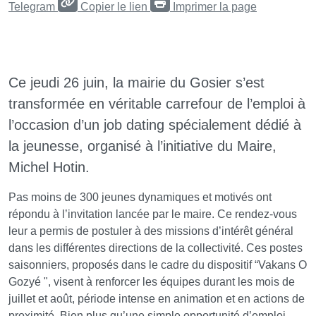
Telegram
Copier le lien
Imprimer la page
Ce jeudi 26 juin, la mairie du Gosier s’est
transformée en véritable carrefour de l’emploi à
l’occasion d’un job dating spécialement dédié à
la jeunesse, organisé à l’initiative du Maire,
Michel Hotin.
Pas moins de 300 jeunes dynamiques et motivés ont
répondu à l’invitation lancée par le maire. Ce rendez-vous
leur a permis de postuler à des missions d’intérêt général
dans les différentes directions de la collectivité. Ces postes
saisonniers, proposés dans le cadre du dispositif “Vakans O
Gozyé ", visent à renforcer les équipes durant les mois de
juillet et août, période intense en animation et en actions de
proximité. Bien plus qu’une simple opportunité d’emploi,