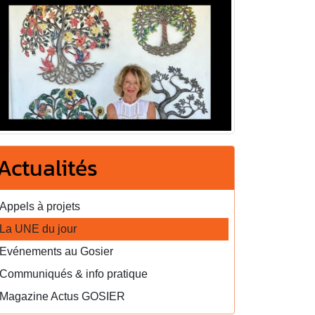
Actualités
Appels à projets
La UNE du jour
Evénements au Gosier
Communiqués & info pratique
Magazine Actus GOSIER