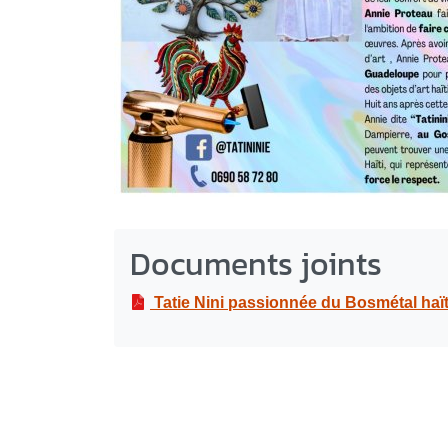
Documents joints
Tatie Nini passionnée du Bosmétal haï