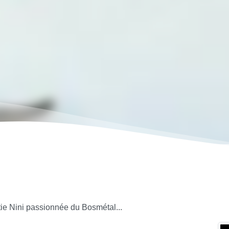
tie Nini passionnée du Bosmétal...