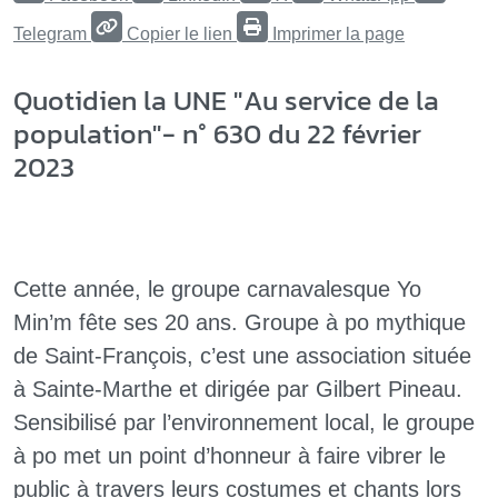
Telegram
Copier le lien
Imprimer la page
Quotidien la UNE "Au service de la
population"- n° 630 du 22 février
2023
Cette année, le groupe carnavalesque Yo
Min’m fête ses 20 ans. Groupe à po mythique
de Saint-François, c’est une association située
à Sainte-Marthe et dirigée par Gilbert Pineau.
Sensibilisé par l’environnement local, le groupe
à po met un point d’honneur à faire vibrer le
public à travers leurs costumes et chants lors