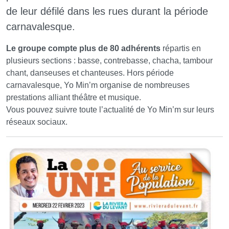
de leur défilé dans les rues durant la période
carnavalesque.
Le groupe compte plus de 80 adhérents
répartis en
plusieurs sections : basse, contrebasse, chacha, tambour
chant, danseuses et chanteuses. Hors période
carnavalesque, Yo Min’m organise de nombreuses
prestations alliant théâtre et musique.
Vous pouvez suivre toute l’actualité de Yo Min’m sur leurs
réseaux sociaux.