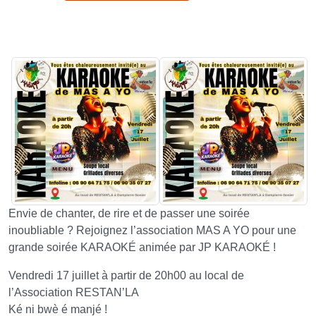
Envie de chanter, de rire et de passer une soirée
inoubliable ? Rejoignez l’association MAS A YO pour une
grande soirée KARAOKÉ animée par JP KARAOKÉ !
Vendredi 17 juillet à partir de 20h00 au local de
l’Association RESTAN’LA
Ké ni bwè é manjé !