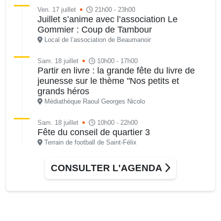
Ven. 17 juillet
21h00 - 23h00
Juillet s’anime avec l’association Le
Gommier : Coup de Tambour
Local de l’association de Beaumanoir
Sam. 18 juillet
10h00 - 17h00
Partir en livre : la grande fête du livre de
jeunesse sur le thème "Nos petits et
grands héros
Médiathèque Raoul Georges Nicolo
Sam. 18 juillet
10h00 - 22h00
Fête du conseil de quartier 3
Terrain de football de Saint-Félix
CONSULTER L'AGENDA