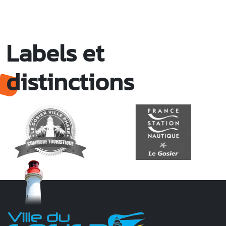
Labels et
distinctions