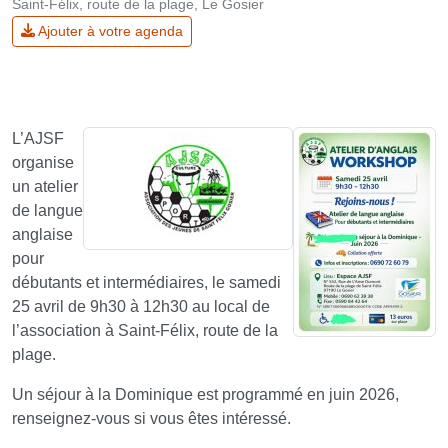
Saint-Félix, route de la plage, Le Gosier
Ajouter à votre agenda
L’AJSF
organise
un atelier
de langue
anglaise
pour
débutants et intermédiaires, le samedi
25 avril de 9h30 à 12h30 au local de
l’association à Saint-Félix, route de la
plage.
Un séjour à la Dominique est programmé en juin 2026,
renseignez-vous si vous êtes intéressé.