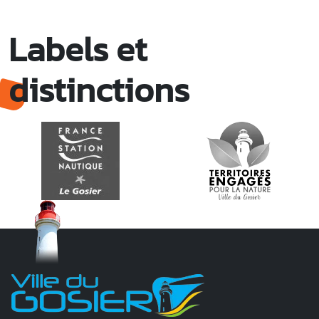
Labels et
distinctions