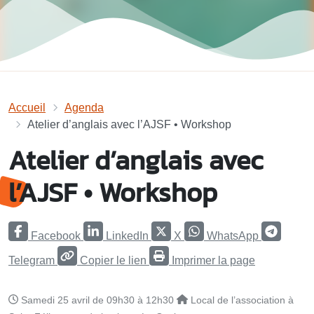
Accueil
Agenda
Atelier d’anglais avec l’AJSF • Workshop
Atelier d’anglais avec
l’AJSF • Workshop
Facebook
LinkedIn
X
WhatsApp
Telegram
Copier le lien
Imprimer la page
Samedi 25 avril de 09h30 à 12h30
Local de l’association à