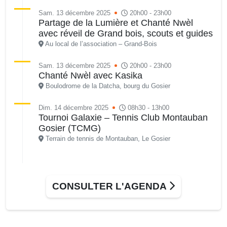
Sam. 13 décembre 2025
20h00 - 23h00
Partage de la Lumière et Chanté Nwèl
avec réveil de Grand bois, scouts et guides
Au local de l’association – Grand-Bois
Sam. 13 décembre 2025
20h00 - 23h00
Chanté Nwèl avec Kasika
Boulodrome de la Datcha, bourg du Gosier
Dim. 14 décembre 2025
08h30 - 13h00
Tournoi Galaxie – Tennis Club Montauban
Gosier (TCMG)
Terrain de tennis de Montauban, Le Gosier
CONSULTER L'AGENDA