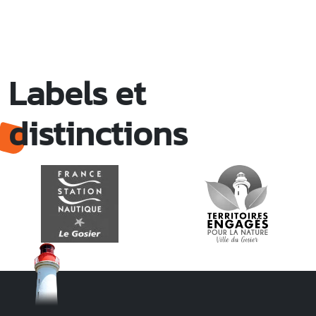
Labels et
distinctions