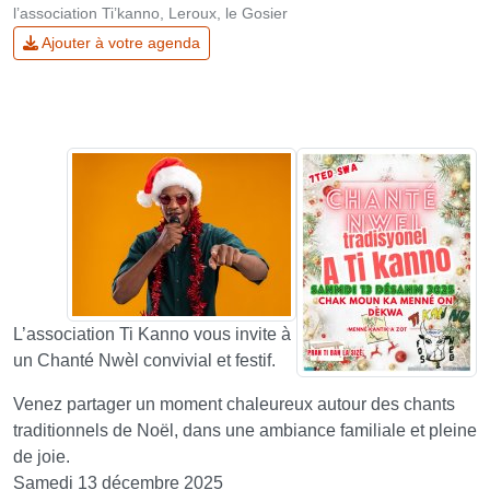
l’association Ti’kanno, Leroux, le Gosier
Ajouter à votre agenda
L’association Ti Kanno vous invite à
un Chanté Nwèl convivial et festif.
Venez partager un moment chaleureux autour des chants
traditionnels de Noël, dans une ambiance familiale et pleine
de joie.
Samedi 13 décembre 2025