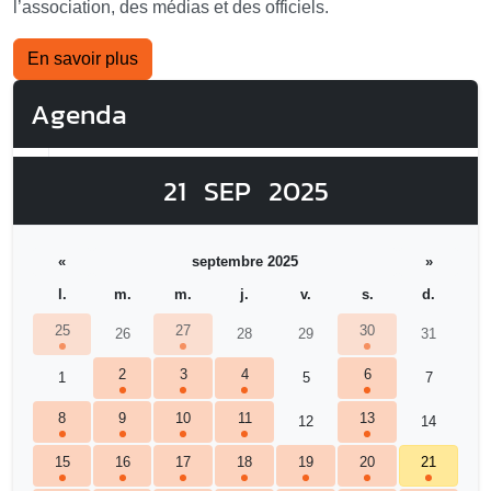
l’association, des médias et des officiels.
En savoir plus
Agenda
21
SEP
2025
«
septembre 2025
»
l.
m.
m.
j.
v.
s.
d.
25
27
30
26
28
29
31
2
3
4
6
1
5
7
8
9
10
11
13
12
14
15
16
17
18
19
20
21