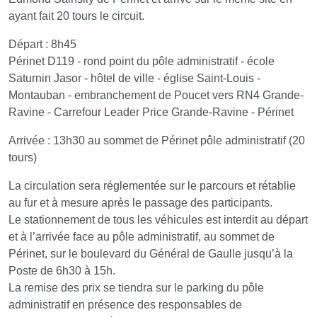
ayant fait 20 tours le circuit.
Départ : 8h45
Périnet D119 - rond point du pôle administratif - école
Saturnin Jasor - hôtel de ville - église Saint-Louis -
Montauban - embranchement de Poucet vers RN4 Grande-
Ravine - Carrefour Leader Price Grande-Ravine - Périnet
Arrivée : 13h30 au sommet de Périnet pôle administratif (20
tours)
La circulation sera réglementée sur le parcours et rétablie
au fur et à mesure après le passage des participants.
Le stationnement de tous les véhicules est interdit au départ
et à l’arrivée face au pôle administratif, au sommet de
Périnet, sur le boulevard du Général de Gaulle jusqu’à la
Poste de 6h30 à 15h.
La remise des prix se tiendra sur le parking du pôle
administratif en présence des responsables de