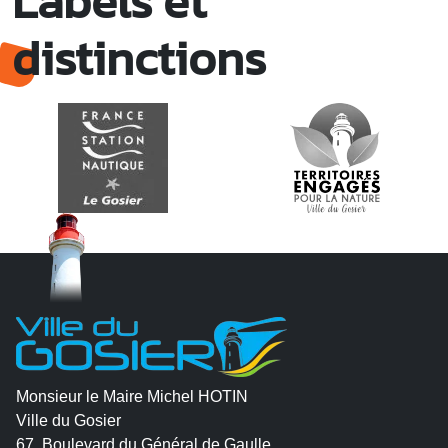
Labels et
distinctions
Monsieur le Maire Michel HOTIN
Ville du Gosier
67, Boulevard du Général de Gaulle