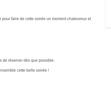
pour faire de cette soirée un moment chaleureux et
s de réserver dès que possible.
semble cette belle soirée !