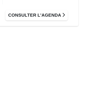
CONSULTER L'AGENDA