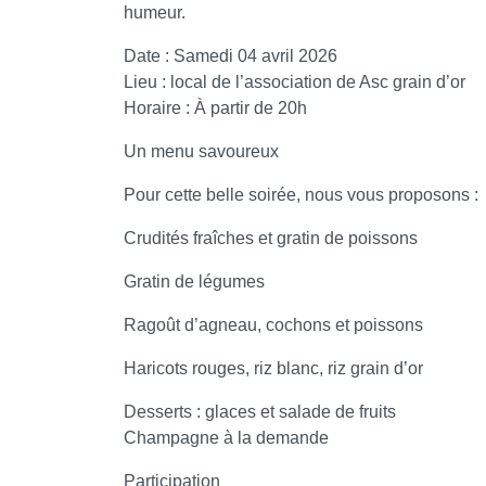
humeur.
Date : Samedi 04 avril 2026
Lieu : local de l’association de Asc grain d’or
Horaire : À partir de 20h
Un menu savoureux
Pour cette belle soirée, nous vous proposons :
Crudités fraîches et gratin de poissons
Gratin de légumes
Ragoût d’agneau, cochons et poissons
Haricots rouges, riz blanc, riz grain d’or
Desserts : glaces et salade de fruits
Champagne à la demande
Participation