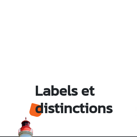
Labels et
distinctions