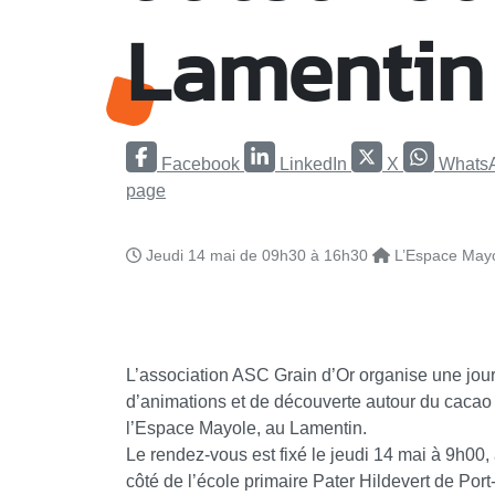
Lamentin
Facebook
LinkedIn
X
Whats
page
Jeudi 14 mai de 09h30 à 16h30
L’Espace Mayo
L’association ASC Grain d’Or organise une jou
d’animations et de découverte autour du cacao
l’Espace Mayole, au Lamentin.
Le rendez-vous est fixé le jeudi 14 mai à 9h00,
côté de l’école primaire Pater Hildevert de Port