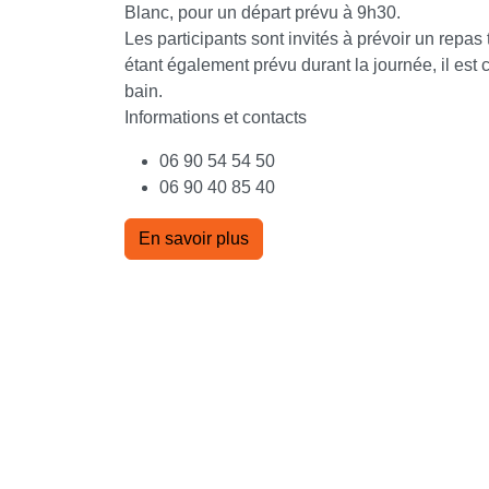
Blanc, pour un départ prévu à 9h30.
Les participants sont invités à prévoir un repas 
étant également prévu durant la journée, il est 
bain.
Informations et contacts
06 90 54 54 50
06 90 40 85 40
En savoir plus