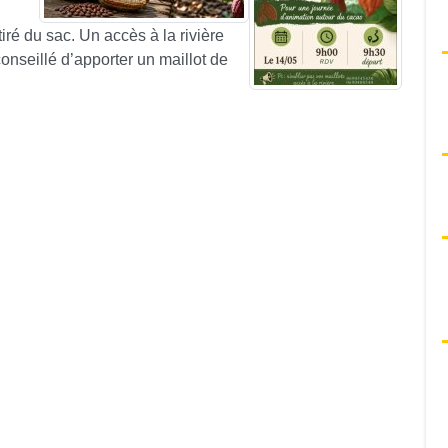
tiré du sac. Un accès à la rivière
conseillé d’apporter un maillot de