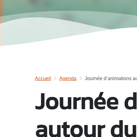
Accueil
Agenda
Journée d’animations a
Journée d
autour du