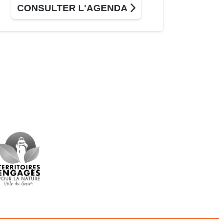
CONSULTER L'AGENDA