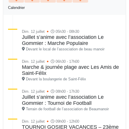
Calendrier
Dim. 12 juillet
05h30 - 08h30
Juillet s’anime avec l’association Le
Gommier : Marche Populaire
Devant le local de l’association de beau manoir
Dim. 12 juillet
06h30 - 17h00
Marche & journée plage avec Les Amis de
Saint-Félix
Devant la boulangerie de Saint-Félix
Dim. 12 juillet
08h00 - 17h30
Juillet s’anime avec l’association Le
Gommier : Tournoi de Football
Terrain de football de l’association de Beaumanoir
Dim. 12 juillet
09h00 - 12h00
TOURNOI GOSIER VACANCES – 23ème