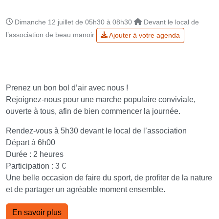
Dimanche 12 juillet de 05h30 à 08h30
Devant le local de
l’association de beau manoir
Ajouter à votre agenda
Prenez un bon bol d’air avec nous !
Rejoignez-nous pour une marche populaire conviviale,
ouverte à tous, afin de bien commencer la journée.
Rendez-vous à 5h30 devant le local de l’association
Départ à 6h00
Durée : 2 heures
Participation : 3 €
Une belle occasion de faire du sport, de profiter de la nature
et de partager un agréable moment ensemble.
En savoir plus