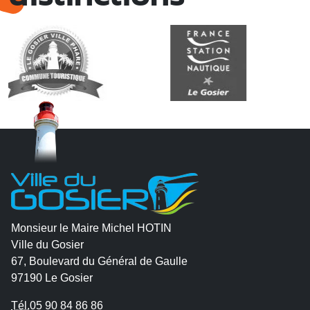
Monsieur le Maire Michel HOTIN
Ville du Gosier
67, Boulevard du Général de Gaulle
97190 Le Gosier
Tél.
05 90 84 86 86