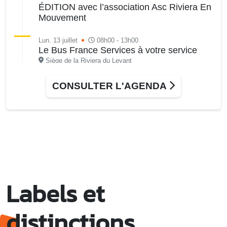
ÉDITION avec l’association Asc Riviera En
Mouvement
Lun. 13 juillet
08h00 - 13h00
Le Bus France Services à votre service
Siège de la Riviera du Levant
CONSULTER L'AGENDA
Labels et
distinctions