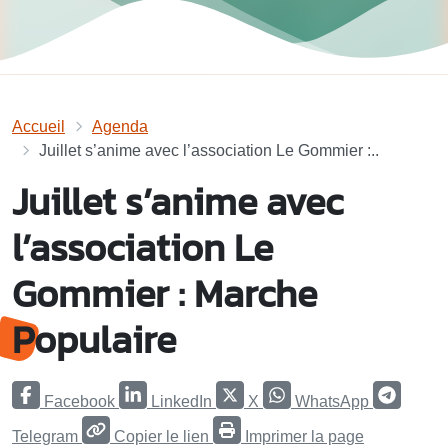
Accueil
Agenda
Juillet s’anime avec l’association Le Gommier :..
Juillet s’anime avec
l’association Le
Gommier : Marche
Populaire
Facebook
LinkedIn
X
WhatsApp
Telegram
Copier le lien
Imprimer la page