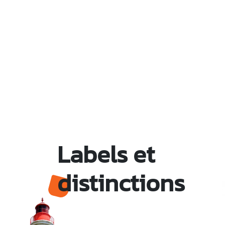
Labels et
distinctions