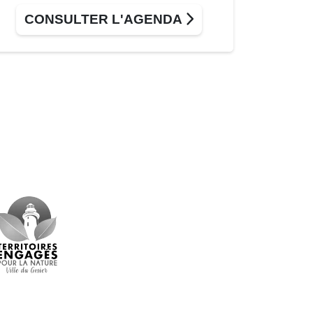
CONSULTER L'AGENDA