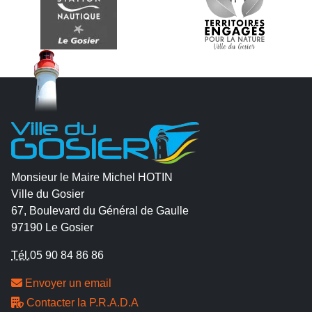
Monsieur le Maire Michel HOTIN
Ville du Gosier
67, Boulevard du Général de Gaulle
97190 Le Gosier
Tél.
05 90 84 86 86
Envoyer un email
Contacter la P.R.A.D.A