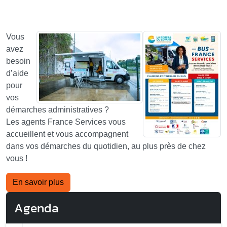
Vous
avez
besoin
d’aide
pour
vos
démarches administratives ?
Les agents France Services vous
accueillent et vous accompagnent
dans vos démarches du quotidien, au plus près de chez
vous !
En savoir plus
Agenda