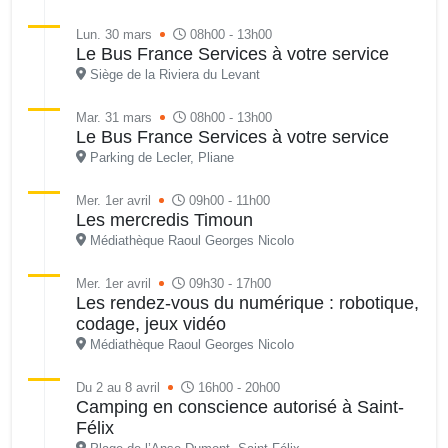
Lun. 30 mars
08h00 - 13h00
Le Bus France Services à votre service
Siège de la Riviera du Levant
Mar. 31 mars
08h00 - 13h00
Le Bus France Services à votre service
Parking de Lecler, Pliane
Mer. 1er avril
09h00 - 11h00
Les mercredis Timoun
Médiathèque Raoul Georges Nicolo
Mer. 1er avril
09h30 - 17h00
Les rendez-vous du numérique : robotique,
codage, jeux vidéo
Médiathèque Raoul Georges Nicolo
Du 2 au 8 avril
16h00 - 20h00
Camping en conscience autorisé à Saint-
Félix