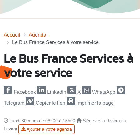
Accueil
Agenda
Le Bus France Services à votre service
Le Bus France Services à
votre service
Facebook
LinkedIn
X
WhatsApp
Telegram
Copier le lien
Imprimer la page
Lundi 30 mars de 08h00 à 13h00
Siège de la Riviera du
Levant
Ajouter à votre agenda