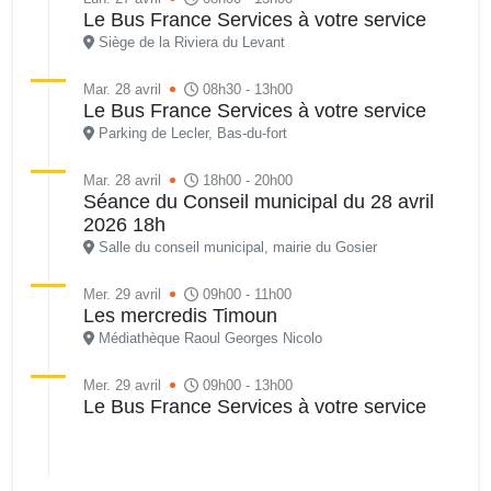
Le Bus France Services à votre service
Siège de la Riviera du Levant
Mar. 28 avril
08h30 - 13h00
Le Bus France Services à votre service
Parking de Lecler, Bas-du-fort
Mar. 28 avril
18h00 - 20h00
Séance du Conseil municipal du 28 avril
2026 18h
Salle du conseil municipal, mairie du Gosier
Mer. 29 avril
09h00 - 11h00
Les mercredis Timoun
Médiathèque Raoul Georges Nicolo
Mer. 29 avril
09h00 - 13h00
Le Bus France Services à votre service