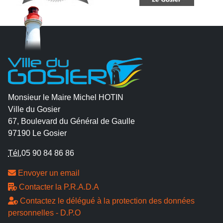
Monsieur le Maire Michel HOTIN
Ville du Gosier
67, Boulevard du Général de Gaulle
97190 Le Gosier
Tél.
05 90 84 86 86
Envoyer un email
Contacter la P.R.A.D.A
Contactez le délégué à la protection des données
personnelles - D.P.O