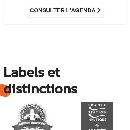
CONSULTER L'AGENDA
Labels et
distinctions