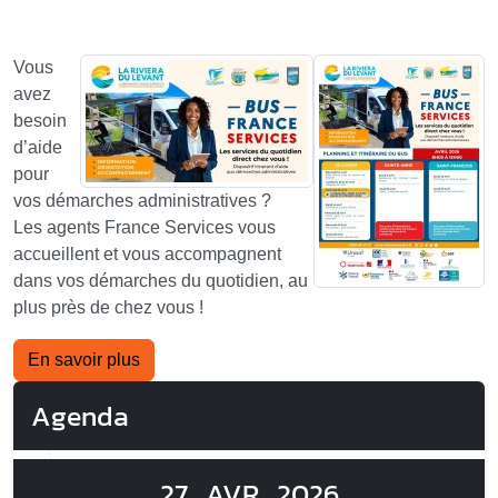
Vous
avez
besoin
d’aide
pour
vos démarches administratives ?
Les agents France Services vous
accueillent et vous accompagnent
dans vos démarches du quotidien, au
plus près de chez vous !
En savoir plus
Agenda
27
AVR
2026