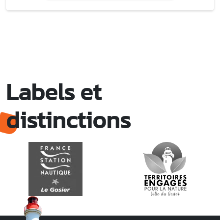
Labels et
distinctions