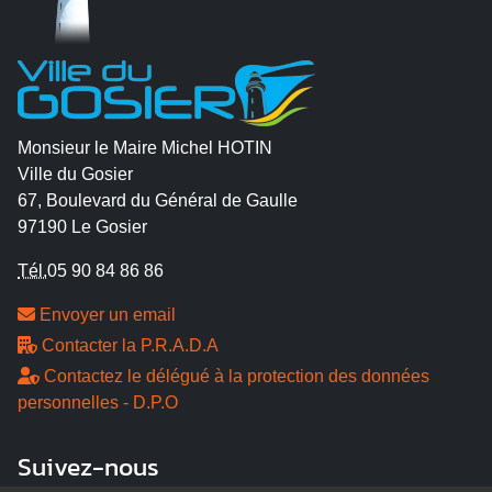
Monsieur le Maire Michel HOTIN
Ville du Gosier
67, Boulevard du Général de Gaulle
97190 Le Gosier
Tél.
05 90 84 86 86
Envoyer un email
Contacter la P.R.A.D.A
Contactez le délégué à la protection des données
personnelles - D.P.O
Suivez-nous