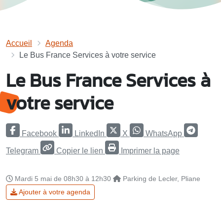
Accueil
Agenda
Le Bus France Services à votre service
Le Bus France Services à
votre service
Facebook
LinkedIn
X
WhatsApp
Telegram
Copier le lien
Imprimer la page
Mardi 5 mai de 08h30 à 12h30
Parking de Lecler, Pliane
Ajouter à votre agenda