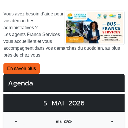
Vous avez besoin d’aide pour
vos démarches
administratives ?
Les agents France Services
vous accueillent et vous
accompagnent dans vos démarches du quotidien, au plus
près de chez vous !
En savoir plus
Agenda
5
MAI
2026
«
mai 2026
»