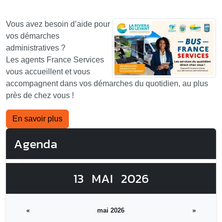
Vous avez besoin d’aide pour
vos démarches
administratives ?
Les agents France Services
vous accueillent et vous
accompagnent dans vos démarches du quotidien, au plus
près de chez vous !
En savoir plus
Agenda
13
MAI
2026
«
mai 2026
»