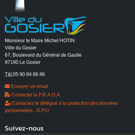
Monsieur le Maire Michel HOTIN
Ville du Gosier
67, Boulevard du Général de Gaulle
97190 Le Gosier
Tél.
05 90 84 86 86
Envoyer un email
Contacter la P.R.A.D.A
Contactez le délégué à la protection des données
personnelles - D.P.O
Suivez-nous