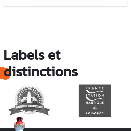
Labels et
distinctions