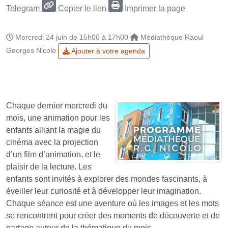
Telegram
Copier le lien
Imprimer la page
Mercredi 24 juin de 15h00 à 17h00
Médiathèque Raoul
Georges Nicolo
Ajouter à votre agenda
Chaque dernier mercredi du
mois, une animation pour les
enfants alliant la magie du
cinéma avec la projection
d’un film d’animation, et le
plaisir de la lecture. Les
enfants sont invités à explorer des mondes fascinants, à
éveiller leur curiosité et à développer leur imagination.
Chaque séance est une aventure où les images et les mots
se rencontrent pour créer des moments de découverte et de
partage autour de la thématique du mois.