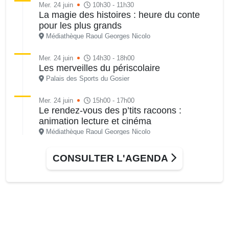
Mer. 24 juin
10h30 - 11h30
La magie des histoires : heure du conte
pour les plus grands
Médiathèque Raoul Georges Nicolo
Mer. 24 juin
14h30 - 18h00
Les merveilles du périscolaire
Palais des Sports du Gosier
Mer. 24 juin
15h00 - 17h00
Le rendez-vous des p’tits racoons :
animation lecture et cinéma
Médiathèque Raoul Georges Nicolo
CONSULTER L'AGENDA