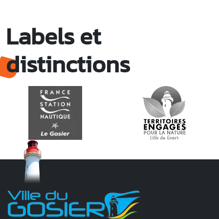
Labels et
distinctions