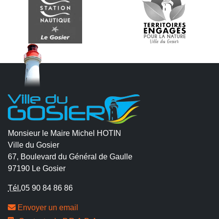
Monsieur le Maire Michel HOTIN
Ville du Gosier
67, Boulevard du Général de Gaulle
97190 Le Gosier
Tél.
05 90 84 86 86
Envoyer un email