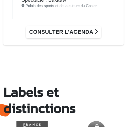
Palais des sports et de la culture du Gosier
CONSULTER L'AGENDA
Labels et
distinctions