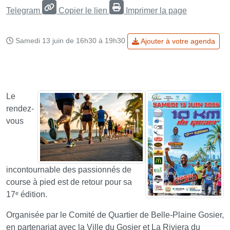
Telegram
Copier le lien
Imprimer la page
Samedi 13 juin de 16h30 à 19h30
Ajouter à votre agenda
Le
rendez-
vous
incontournable des passionnés de
course à pied est de retour pour sa
17ᵉ édition.
Organisée par le Comité de Quartier de Belle-Plaine Gosier,
en partenariat avec la Ville du Gosier et La Riviera du