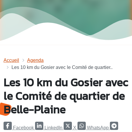
Accueil
Agenda
Les 10 km du Gosier avec le Comité de quartier..
Les 10 km du Gosier avec
le Comité de quartier de
Belle-Plaine
Facebook
LinkedIn
X
WhatsApp