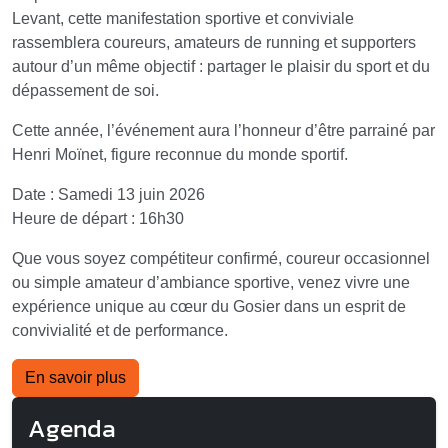
Levant, cette manifestation sportive et conviviale
rassemblera coureurs, amateurs de running et supporters
autour d’un même objectif : partager le plaisir du sport et du
dépassement de soi.
Cette année, l’événement aura l’honneur d’être parrainé par
Henri Moïnet, figure reconnue du monde sportif.
Date : Samedi 13 juin 2026
Heure de départ : 16h30
Que vous soyez compétiteur confirmé, coureur occasionnel
ou simple amateur d’ambiance sportive, venez vivre une
expérience unique au cœur du Gosier dans un esprit de
convivialité et de performance.
En savoir plus
Agenda