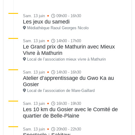
Sam. 13 juin
09h00 - 16h30
Les jeux du samedi
Médiathèque Raoul Georges Nicolo
Sam. 13 juin
14h00 - 17h00
Le Grand prix de Mathurin avec Mieux
Vivre à Mathurin
Local de l’association mieux vivre à Mathurin
Sam. 13 juin
14h30 - 16h30
Atelier d’apprentissage du Gwo Ka au
Gosier
Local de l’association de Mare-Gaillard
Sam. 13 juin
16h30 - 19h30
Les 10 km du Gosier avec le Comité de
quartier de Belle-Plaine
Sam. 13 juin
20h00 - 22h30
Spectacle : Sakitaw