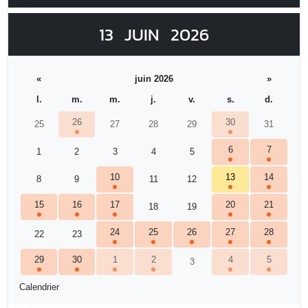
13
JUIN
2026
«
juin 2026
»
l.
m.
m.
j.
v.
s.
d.
26
30
25
27
28
29
31
6
7
1
2
3
4
5
10
13
14
8
9
11
12
15
16
17
20
21
18
19
24
25
26
27
28
22
23
29
30
1
2
4
5
3
Calendrier