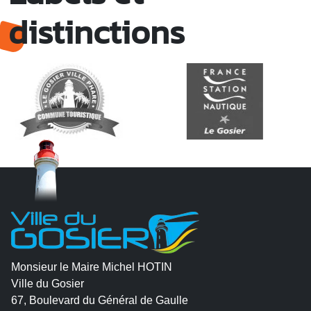
distinctions
Monsieur le Maire Michel HOTIN
Ville du Gosier
67, Boulevard du Général de Gaulle