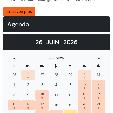
En savoir plus
Agenda
26
JUIN
2026
«
juin 2026
»
l.
m.
m.
j.
v.
s.
d.
26
30
25
27
28
29
31
6
7
1
2
3
4
5
10
13
14
8
9
11
12
15
16
17
20
21
18
19