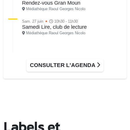
Rendez-vous Gran Moun
Médiathèque Raoul Georges Nicolo
Sam. 27 juin
10h30 - 11h30
Samedi Lire, club de lecture
Médiathèque Raoul Georges Nicolo
CONSULTER L'AGENDA
Labels et