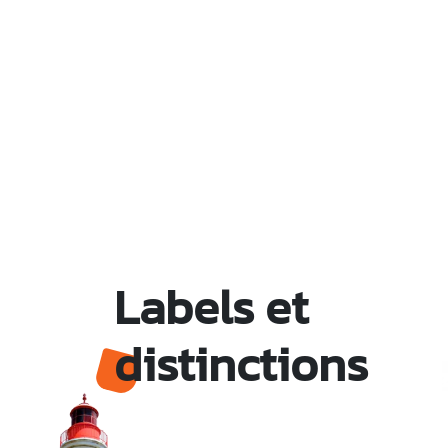
Labels et
distinctions