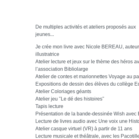
De multiples activités et ateliers proposés aux
jeunes...
Je crée mon livre avec Nicole BEREAU, auteur
illustratrice
Atelier lecture et jeux sur le thème des héros a
l’association Bibliolarge
Atelier de contes et marionnettes Voyage au 
Expositions de dessin des élèves du collège
Atelier Coloriages géants
Atelier jeu "Le dé des histoires"
Tapis lecture
Présentation de la bande-dessinée Wish avec E
Lecture de livres audio avec Une voix une Hist
Atelier casque virtuel (VR) à partir de 11 ans
Lecture musicale et théâtrale, avec les Pacotil