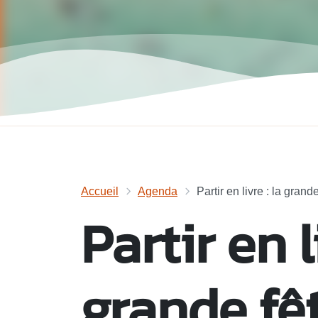
Accueil
Agenda
Partir en livre : la grande
Partir en l
grande fêt