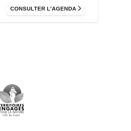
CONSULTER L'AGENDA