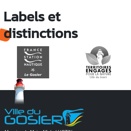
Labels et
distinctions