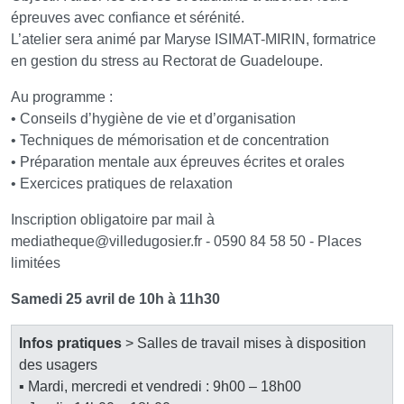
épreuves avec confiance et sérénité.
L’atelier sera animé par Maryse ISIMAT-MIRIN, formatrice
en gestion du stress au Rectorat de Guadeloupe.
Au programme :
• Conseils d’hygiène de vie et d’organisation
• Techniques de mémorisation et de concentration
• Préparation mentale aux épreuves écrites et orales
• Exercices pratiques de relaxation
Inscription obligatoire par mail à
mediatheque
@
villedugosier.fr - 0590 84 58 50 - Places
limitées
Samedi 25 avril de 10h à 11h30
Infos pratiques
> Salles de travail mises à disposition
des usagers
▪ Mardi, mercredi et vendredi : 9h00 – 18h00