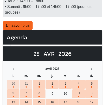
▪ Jeudi : 14h00 – 18h00
▪ Samedi : 9h00 – 17h00 et 14h00 – 17h00 (pour les
groupes)
En savoir plus
Agenda
25
AVR
2026
«
avril 2026
»
l.
m.
m.
j.
v.
s.
d.
30
31
1
2
3
4
5
6
7
8
11
12
9
10
13
14
15
16
17
18
19