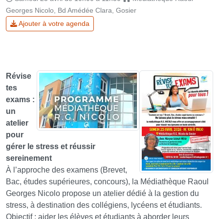
Georges Nicolo, Bd Amédée Clara, Gosier
Ajouter à votre agenda
Révise
tes
exams :
un
atelier
pour
gérer le stress et réussir
sereinement
À l’approche des examens (Brevet,
Bac, études supérieures, concours), la Médiathèque Raoul
Georges Nicolo propose un atelier dédié à la gestion du
stress, à destination des collégiens, lycéens et étudiants.
Objectif : aider les élèves et étudiants à aborder leurs