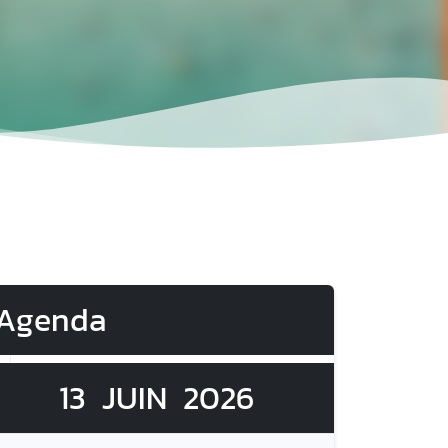
Agenda
13
JUIN
2026