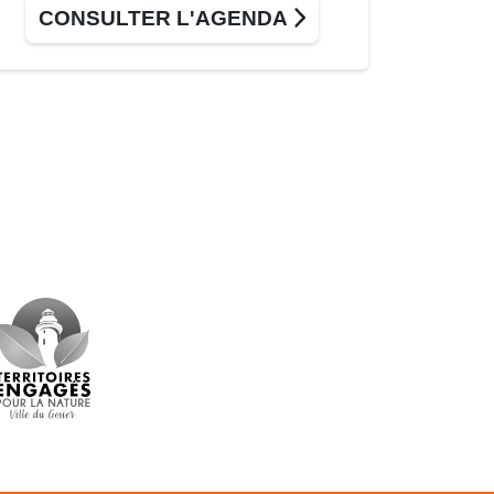
CONSULTER L'AGENDA