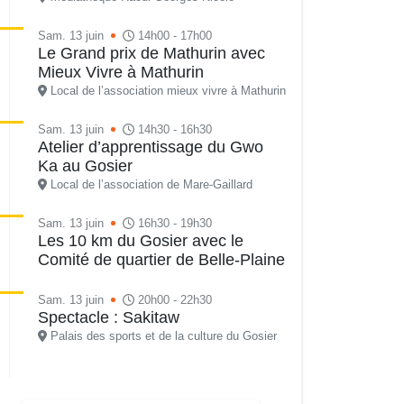
Sam. 13 juin
14h00 - 17h00
Le Grand prix de Mathurin avec
Mieux Vivre à Mathurin
Local de l’association mieux vivre à Mathurin
Sam. 13 juin
14h30 - 16h30
Atelier d’apprentissage du Gwo
Ka au Gosier
Local de l’association de Mare-Gaillard
Sam. 13 juin
16h30 - 19h30
Les 10 km du Gosier avec le
Comité de quartier de Belle-Plaine
Sam. 13 juin
20h00 - 22h30
Spectacle : Sakitaw
Palais des sports et de la culture du Gosier