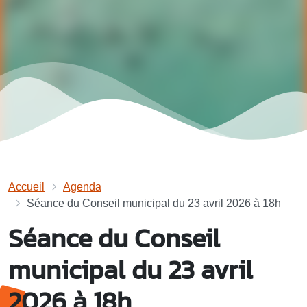
Accueil
Agenda
Séance du Conseil municipal du 23 avril 2026 à 18h
Séance du Conseil
municipal du 23 avril
2026 à 18h