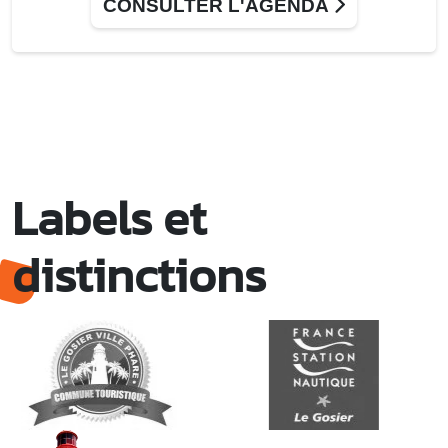
CONSULTER L'AGENDA
Gosier
Labels et
distinctions