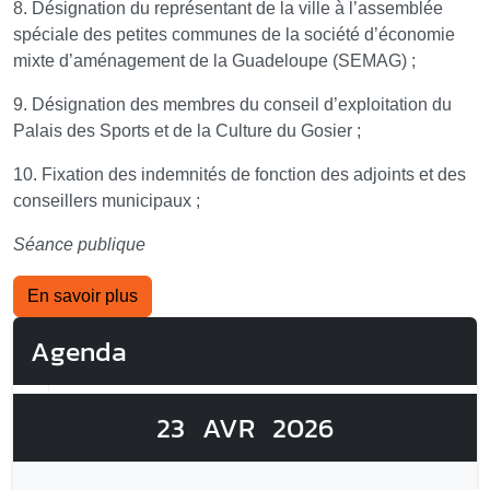
8. Désignation du représentant de la ville à l’assemblée
spéciale des petites communes de la société d’économie
mixte d’aménagement de la Guadeloupe (SEMAG) ;
9. Désignation des membres du conseil d’exploitation du
Palais des Sports et de la Culture du Gosier ;
10. Fixation des indemnités de fonction des adjoints et des
conseillers municipaux ;
Séance publique
En savoir plus
Agenda
23
AVR
2026