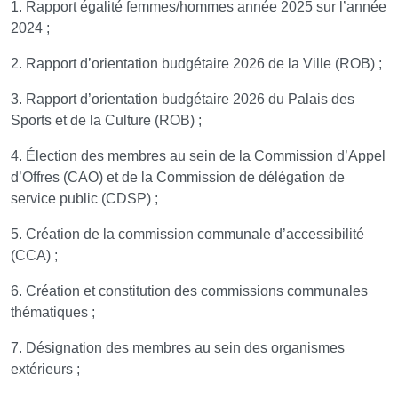
1. Rapport égalité femmes/hommes année 2025 sur l’année
2024 ;
2. Rapport d’orientation budgétaire 2026 de la Ville (ROB) ;
3. Rapport d’orientation budgétaire 2026 du Palais des
Sports et de la Culture (ROB) ;
4. Élection des membres au sein de la Commission d’Appel
d’Offres (CAO) et de la Commission de délégation de
service public (CDSP) ;
5. Création de la commission communale d’accessibilité
(CCA) ;
6. Création et constitution des commissions communales
thématiques ;
7. Désignation des membres au sein des organismes
extérieurs ;