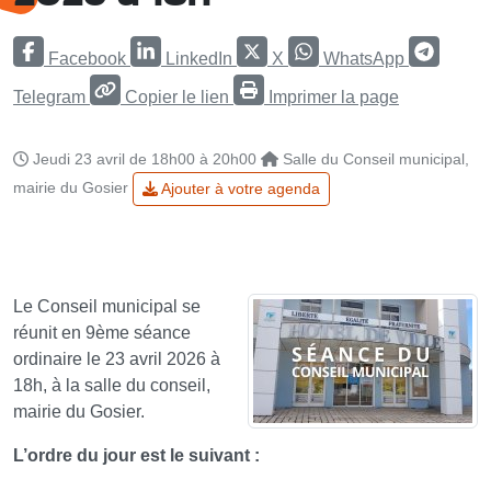
Facebook
LinkedIn
X
WhatsApp
Telegram
Copier le lien
Imprimer la page
Jeudi 23 avril de 18h00 à 20h00
Salle du Conseil municipal,
mairie du Gosier
Ajouter à votre agenda
Le Conseil municipal se
réunit en 9ème séance
ordinaire le 23 avril 2026 à
18h, à la salle du conseil,
mairie du Gosier.
L’ordre du jour est le suivant :