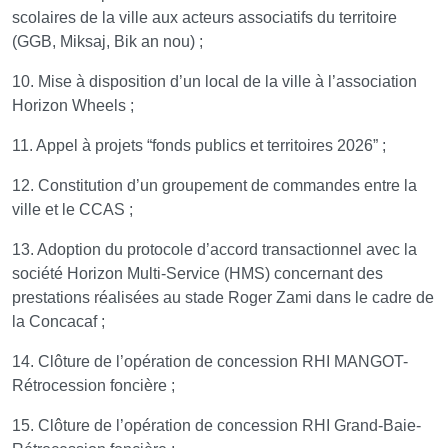
scolaires de la ville aux acteurs associatifs du territoire
(GGB, Miksaj, Bik an nou) ;
10. Mise à disposition d’un local de la ville à l’association
Horizon Wheels ;
11. Appel à projets “fonds publics et territoires 2026” ;
12. Constitution d’un groupement de commandes entre la
ville et le CCAS ;
13. Adoption du protocole d’accord transactionnel avec la
société Horizon Multi-Service (HMS) concernant des
prestations réalisées au stade Roger Zami dans le cadre de
la Concacaf ;
14. Clôture de l’opération de concession RHI MANGOT-
Rétrocession foncière ;
15. Clôture de l’opération de concession RHI Grand-Baie-