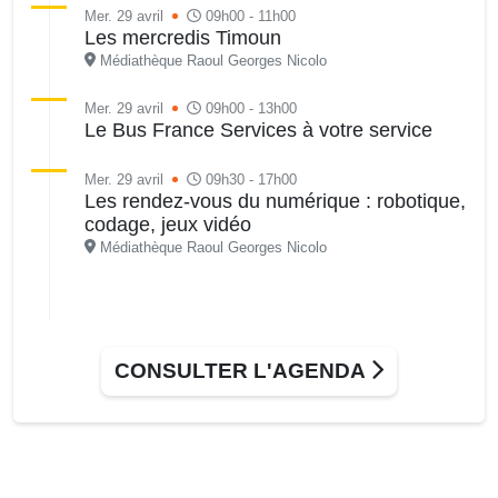
Mer. 29 avril
09h00 - 11h00
Les mercredis Timoun
Médiathèque Raoul Georges Nicolo
Mer. 29 avril
09h00 - 13h00
Le Bus France Services à votre service
Mer. 29 avril
09h30 - 17h00
Les rendez-vous du numérique : robotique,
codage, jeux vidéo
Médiathèque Raoul Georges Nicolo
CONSULTER L'AGENDA