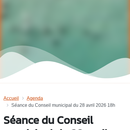
Accueil
Agenda
Séance du Conseil municipal du 28 avril 2026 18h
Séance du Conseil