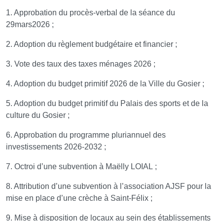
1. Approbation du procès-verbal de la séance du
29mars2026 ;
2. Adoption du règlement budgétaire et financier ;
3. Vote des taux des taxes ménages 2026 ;
4. Adoption du budget primitif 2026 de la Ville du Gosier ;
5. Adoption du budget primitif du Palais des sports et de la
culture du Gosier ;
6. Approbation du programme pluriannuel des
investissements 2026-2032 ;
7. Octroi d’une subvention à Maëlly LOIAL ;
8. Attribution d’une subvention à l’association AJSF pour la
mise en place d’une crèche à Saint-Félix ;
9. Mise à disposition de locaux au sein des établissements