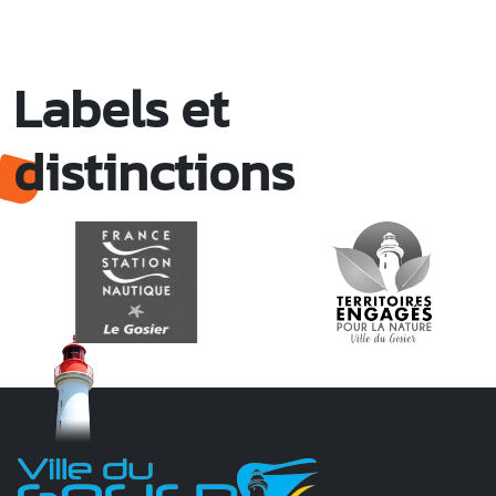
Labels et
distinctions