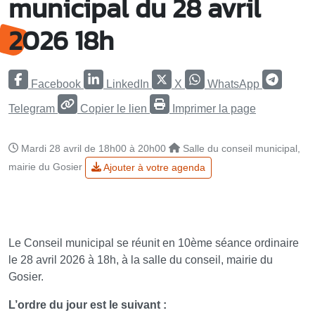
municipal du 28 avril
2026 18h
Facebook
LinkedIn
X
WhatsApp
Telegram
Copier le lien
Imprimer la page
Mardi 28 avril de 18h00 à 20h00
Salle du conseil municipal,
mairie du Gosier
Ajouter à votre agenda
Le Conseil municipal se réunit en 10ème séance ordinaire
le 28 avril 2026 à 18h, à la salle du conseil, mairie du
Gosier.
L’ordre du jour est le suivant :