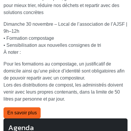
pour mieux trier, réduire nos déchets et repartir avec des
solutions concrètes
Dimanche 30 novembre – Local de l’association de l’AJSF |
9h–12h
• Formation compostage
• Sensibilisation aux nouvelles consignes de tri
À noter :
Pour les formations au compostage, un justificatif de
domicile ainsi qu’une pièce d’identité sont obligatoires afin
de pouvoir repartir avec un composteur.
Lors des distributions de compost, les administrés doivent
venir avec leurs propres contenants, dans la limite de 50
litres par personne et par jour.
En savoir plus
Agenda