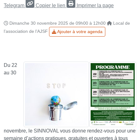
Telegram
Copier le lien
Imprimer la page
Dimanche 30 novembre 2025 de 09h00 à 12h00
Local de
l’association de l’AJSF
Ajouter à votre agenda
Du 22
au 30
novembre, le SINNOVAL vous donne rendez-vous pour une
semaine d’actions pratiques, gratuites et ouvertes à tous