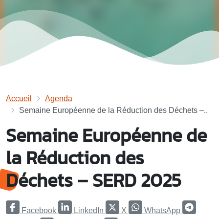
Accueil
Agenda
Semaine Européenne de la Réduction des Déchets –..
Semaine Européenne de
la Réduction des
Déchets – SERD 2025
Facebook
LinkedIn
X
WhatsApp