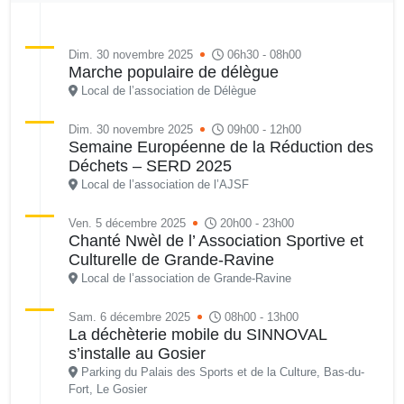
Dim. 30 novembre 2025
06h30 - 08h00
Marche populaire de délègue
Local de l’association de Délègue
Dim. 30 novembre 2025
09h00 - 12h00
Semaine Européenne de la Réduction des
Déchets – SERD 2025
Local de l’association de l’AJSF
Ven. 5 décembre 2025
20h00 - 23h00
Chanté Nwèl de l’ Association Sportive et
Culturelle de Grande-Ravine
Local de l’association de Grande-Ravine
Sam. 6 décembre 2025
08h00 - 13h00
La déchèterie mobile du SINNOVAL
s’installe au Gosier
Parking du Palais des Sports et de la Culture, Bas-du-
Fort, Le Gosier