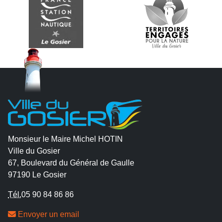
Monsieur le Maire Michel HOTIN
Ville du Gosier
67, Boulevard du Général de Gaulle
97190 Le Gosier
Tél.
05 90 84 86 86
Envoyer un email