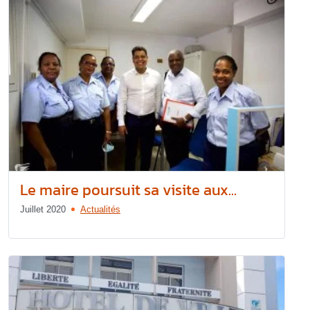
Le maire poursuit sa visite aux...
Juillet 2020
Actualités