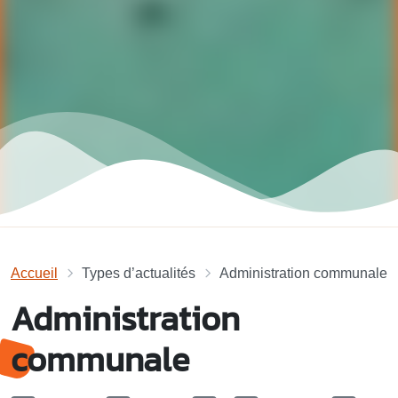
Accueil
Types d’actualités
Administration communale
Administration
communale