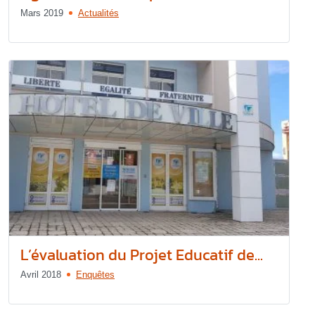
Mars 2019
Actualités
L’évaluation du Projet Educatif de...
Avril 2018
Enquêtes