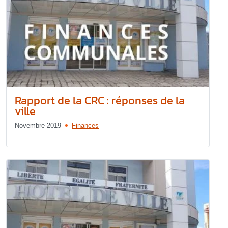
Rapport de la CRC : réponses de la
ville
Novembre 2019
Finances