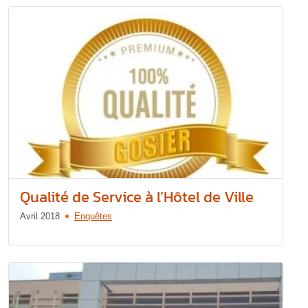
Qualité de Service à l’Hôtel de Ville
Avril 2018
Enquêtes