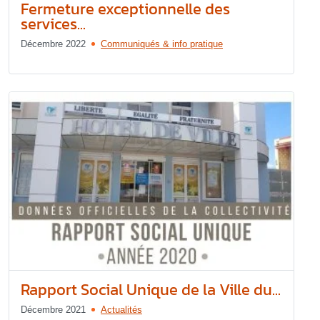
Fermeture exceptionnelle des
services...
Décembre 2022
Communiqués & info pratique
Rapport Social Unique de la Ville du...
Décembre 2021
Actualités