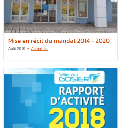
Mise en récit du mandat 2014 - 2020
Août 2019
Actualités