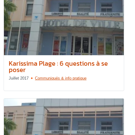
Karissima Plage : 6 questions à se
poser
Juillet 2017
Communiqués & info pratique