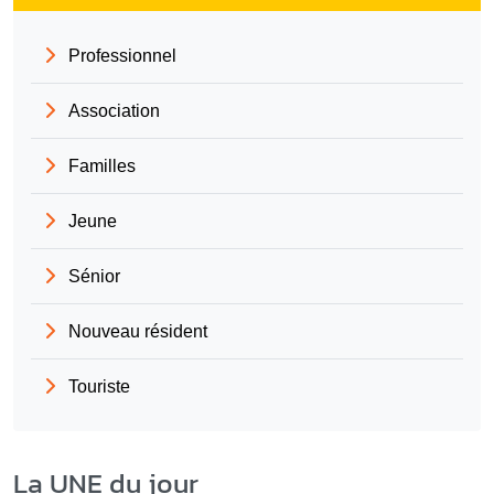
Professionnel
Association
Familles
Jeune
Sénior
Nouveau résident
Touriste
La UNE du jour