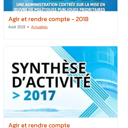
Agir et rendre compte - 2018
Août 2019
Actualités
Agir et rendre compte