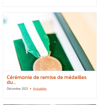
Cérémonie de remise de médailles
du...
Décembre 2021
Actualités