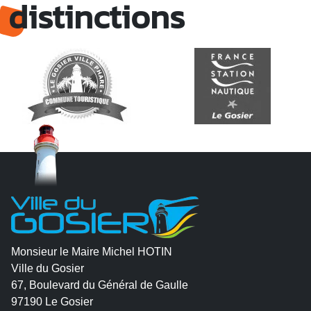
distinctions
Monsieur le Maire Michel HOTIN
Ville du Gosier
67, Boulevard du Général de Gaulle
97190 Le Gosier