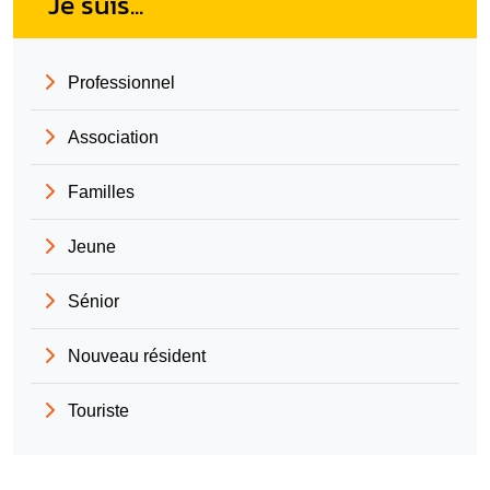
Je suis...
Professionnel
Association
Familles
Jeune
Sénior
Nouveau résident
Touriste