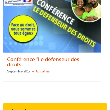
Conférence “Le défenseur des
droits...
Septembre 2017
Actualités