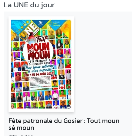
La UNE du jour
Fête patronale du Gosier : Tout moun
sé moun