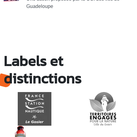
Guadeloupe
Labels et
distinctions