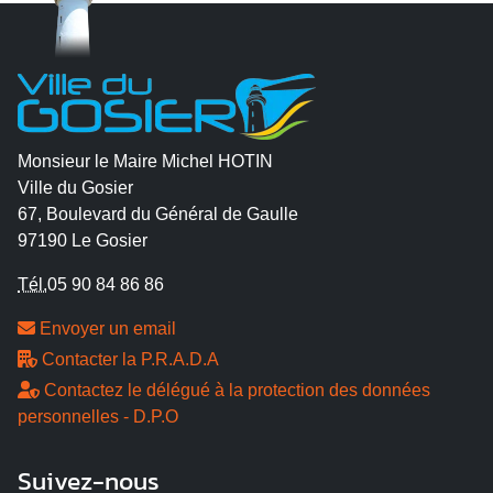
Monsieur le Maire Michel HOTIN
Ville du Gosier
67, Boulevard du Général de Gaulle
97190 Le Gosier
Tél.
05 90 84 86 86
Envoyer un email
Contacter la P.R.A.D.A
Contactez le délégué à la protection des données
personnelles - D.P.O
Suivez-nous