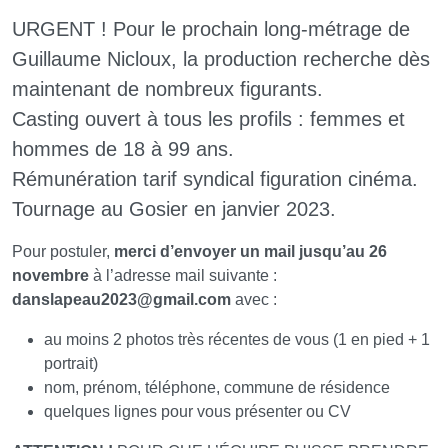
URGENT ! Pour le prochain long-métrage de
Guillaume Nicloux, la production recherche dès
maintenant de nombreux figurants.
Casting ouvert à tous les profils : femmes et
hommes de 18 à 99 ans.
Rémunération tarif syndical figuration cinéma.
Tournage au Gosier en janvier 2023.
Pour postuler,
merci d’envoyer un mail jusqu’au 26
novembre
à l’adresse mail suivante :
danslapeau2023
@
gmail.com
avec :
au moins 2 photos très récentes de vous (1 en pied + 1
portrait)
nom, prénom, téléphone, commune de résidence
quelques lignes pour vous présenter ou CV