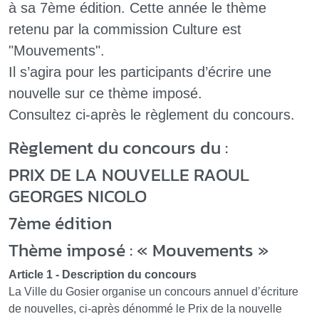
à sa 7ème édition. Cette année le thème
retenu par la commission Culture est
"Mouvements".
Il s’agira pour les participants d’écrire une
nouvelle sur ce thème imposé.
Consultez ci-après le règlement du concours.
Règlement du concours du :
PRIX DE LA NOUVELLE RAOUL
GEORGES NICOLO
7ème édition
Thème imposé : « Mouvements »
Article 1 - Description du concours
La Ville du Gosier organise un concours annuel d’écriture
de nouvelles, ci-après dénommé le Prix de la nouvelle