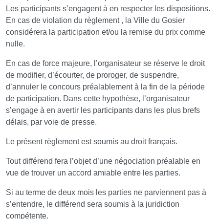
Les participants s’engagent à en respecter les dispositions.
En cas de violation du règlement , la Ville du Gosier
considérera la participation et/ou la remise du prix comme
nulle.
En cas de force majeure, l’organisateur se réserve le droit
de modifier, d’écourter, de proroger, de suspendre,
d’annuler le concours préalablement à la fin de la période
de participation. Dans cette hypothèse, l’organisateur
s’engage à en avertir les participants dans les plus brefs
délais, par voie de presse.
Le présent règlement est soumis au droit français.
Tout différend fera l’objet d’une négociation préalable en
vue de trouver un accord amiable entre les parties.
Si au terme de deux mois les parties ne parviennent pas à
s’entendre, le différend sera soumis à la juridiction
compétente.