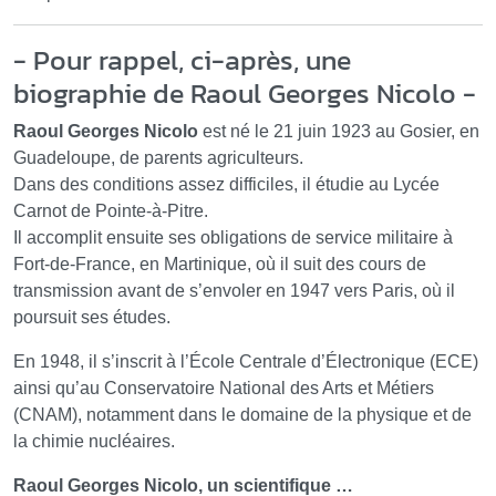
- Pour rappel, ci-après, une
biographie de Raoul Georges Nicolo -
Raoul Georges Nicolo
est né le 21 juin 1923 au Gosier, en
Guadeloupe, de parents agriculteurs.
Dans des conditions assez difficiles, il étudie au Lycée
Carnot de Pointe-à-Pitre.
Il accomplit ensuite ses obligations de service militaire à
Fort-de-France, en Martinique, où il suit des cours de
transmission avant de s’envoler en 1947 vers Paris, où il
poursuit ses études.
En 1948, il s’inscrit à l’École Centrale d’Électronique (ECE)
ainsi qu’au Conservatoire National des Arts et Métiers
(CNAM), notamment dans le domaine de la physique et de
la chimie nucléaires.
Raoul Georges Nicolo, un scientifique …