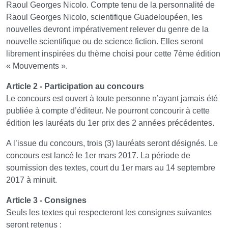
Raoul Georges Nicolo. Compte tenu de la personnalité de
Raoul Georges Nicolo, scientifique Guadeloupéen, les
nouvelles devront impérativement relever du genre de la
nouvelle scientifique ou de science fiction. Elles seront
librement inspirées du thème choisi pour cette 7ème édition
« Mouvements ».
Article 2 - Participation au concours
Le concours est ouvert à toute personne n’ayant jamais été
publiée à compte d’éditeur. Ne pourront concourir à cette
édition les lauréats du 1er prix des 2 années précédentes.
A l’issue du concours, trois (3) lauréats seront désignés. Le
concours est lancé le 1er mars 2017. La période de
soumission des textes, court du 1er mars au 14 septembre
2017 à minuit.
Article 3 - Consignes
Seuls les textes qui respecteront les consignes suivantes
seront retenus :