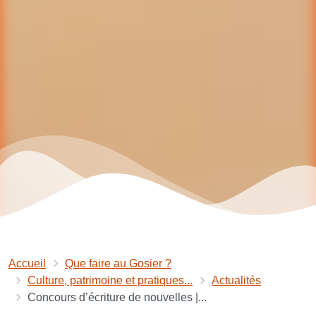
Accueil
Que faire au Gosier ?
Culture, patrimoine et pratiques...
Actualités
Concours d’écriture de nouvelles |...