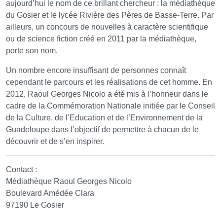
aujourd’hui le nom de ce brillant chercheur : la médiathèque
du Gosier et le lycée Rivière des Pères de Basse-Terre. Par
ailleurs, un concours de nouvelles à caractère scientifique
ou de science fiction créé en 2011 par la médiathèque,
porte son nom.
Un nombre encore insuffisant de personnes connaît
cependant le parcours et les réalisations de cet homme. En
2012, Raoul Georges Nicolo a été mis à l’honneur dans le
cadre de la Commémoration Nationale initiée par le Conseil
de la Culture, de l’Education et de l’Environnement de la
Guadeloupe dans l’objectif de permettre à chacun de le
découvrir et de s’en inspirer.
Contact :
Médiathèque Raoul Georges Nicolo
Boulevard Amédée Clara
97190 Le Gosier