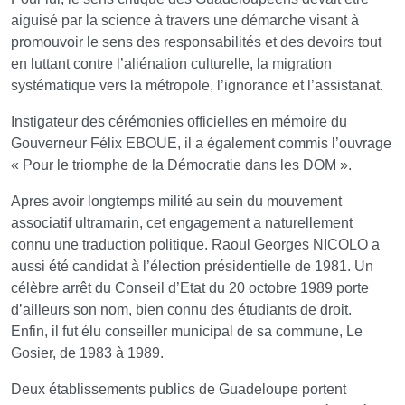
aiguisé par la science à travers une démarche visant à
promouvoir le sens des responsabilités et des devoirs tout
en luttant contre l’aliénation culturelle, la migration
systématique vers la métropole, l’ignorance et l’assistanat.
Instigateur des cérémonies officielles en mémoire du
Gouverneur Félix EBOUE, il a également commis l’ouvrage
« Pour le triomphe de la Démocratie dans les DOM ».
Apres avoir longtemps milité au sein du mouvement
associatif ultramarin, cet engagement a naturellement
connu une traduction politique. Raoul Georges NICOLO a
aussi été candidat à l’élection présidentielle de 1981. Un
célèbre arrêt du Conseil d’Etat du 20 octobre 1989 porte
d’ailleurs son nom, bien connu des étudiants de droit.
Enfin, il fut élu conseiller municipal de sa commune, Le
Gosier, de 1983 à 1989.
Deux établissements publics de Guadeloupe portent