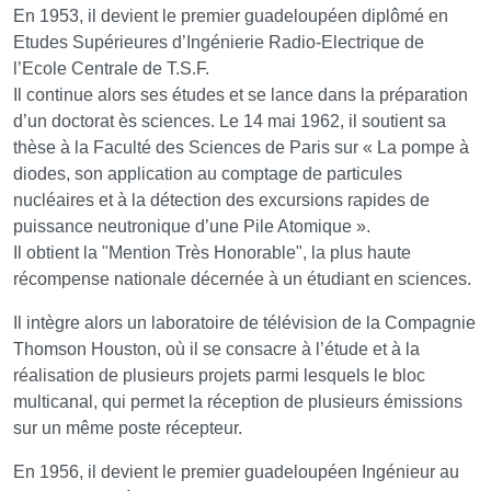
En 1953, il devient le premier guadeloupéen diplômé en
Etudes Supérieures d’Ingénierie Radio-Electrique de
l’Ecole Centrale de T.S.F.
Il continue alors ses études et se lance dans la préparation
d’un doctorat ès sciences. Le 14 mai 1962, il soutient sa
thèse à la Faculté des Sciences de Paris sur « La pompe à
diodes, son application au comptage de particules
nucléaires et à la détection des excursions rapides de
puissance neutronique d’une Pile Atomique ».
Il obtient la "Mention Très Honorable", la plus haute
récompense nationale décernée à un étudiant en sciences.
Il intègre alors un laboratoire de télévision de la Compagnie
Thomson Houston, où il se consacre à l’étude et à la
réalisation de plusieurs projets parmi lesquels le bloc
multicanal, qui permet la réception de plusieurs émissions
sur un même poste récepteur.
En 1956, il devient le premier guadeloupéen Ingénieur au