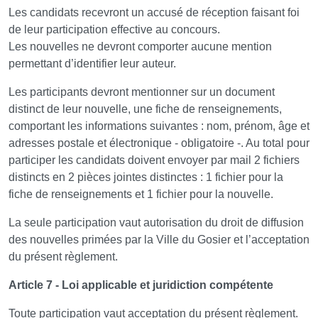
Les candidats recevront un accusé de réception faisant foi
de leur participation effective au concours.
Les nouvelles ne devront comporter aucune mention
permettant d’identifier leur auteur.
Les participants devront mentionner sur un document
distinct de leur nouvelle, une fiche de renseignements,
comportant les informations suivantes : nom, prénom, âge et
adresses postale et électronique - obligatoire -. Au total pour
participer les candidats doivent envoyer par mail 2 fichiers
distincts en 2 pièces jointes distinctes : 1 fichier pour la
fiche de renseignements et 1 fichier pour la nouvelle.
La seule participation vaut autorisation du droit de diffusion
des nouvelles primées par la Ville du Gosier et l’acceptation
du présent règlement.
Article 7 - Loi applicable et juridiction compétente
Toute participation vaut acceptation du présent règlement.