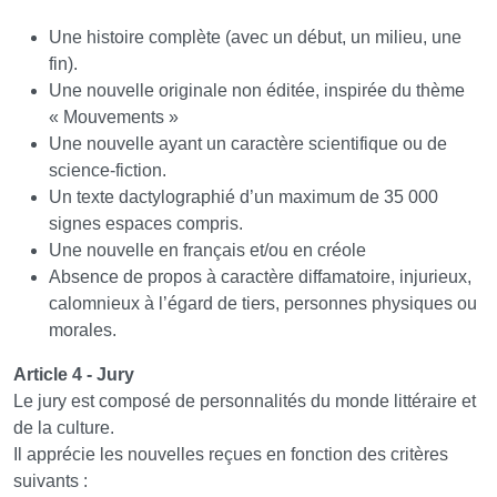
Une histoire complète (avec un début, un milieu, une
fin).
Une nouvelle originale non éditée, inspirée du thème
« Mouvements »
Une nouvelle ayant un caractère scientifique ou de
science-fiction.
Un texte dactylographié d’un maximum de 35 000
signes espaces compris.
Une nouvelle en français et/ou en créole
Absence de propos à caractère diffamatoire, injurieux,
calomnieux à l’égard de tiers, personnes physiques ou
morales.
Article 4 - Jury
Le jury est composé de personnalités du monde littéraire et
de la culture.
Il apprécie les nouvelles reçues en fonction des critères
suivants :