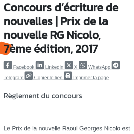
Concours d’écriture de
nouvelles | Prix de la
nouvelle RG Nicolo,
7ème édition, 2017
Facebook
LinkedIn
X
WhatsApp
Telegram
Copier le lien
Imprimer la page
Règlement du concours
Le Prix de la nouvelle Raoul Georges Nicolo est