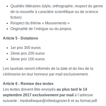
Qualités littéraires (style, orthographe, respect du genre
de la nouvelle à caractère scientifique ou de science
fiction)
Respect du thème « Mouvements »
Originalité de l’intrigue ou du propos.
Article 5 - Dotations
1er prix 300 euros
2ème prix 200 euros
3ème prix 100 euros
Les lauréats seront informés de la date et du lieu de la
cérémonie en leur honneur par mail exclusivement.
Article 6 - Remise des textes
Les textes doivent être envoyés
au plus tard le 14
septembre 2017 exclusivement par mail
à l’adresse
suivante : mediatheque
@
villedugosier.fr et au format pdf.