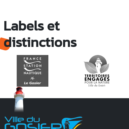
Labels et
distinctions