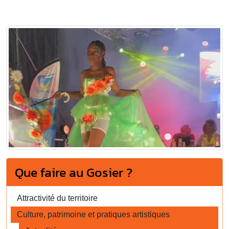
Que faire au Gosier ?
Attractivité du territoire
Culture, patrimoine et pratiques artistiques