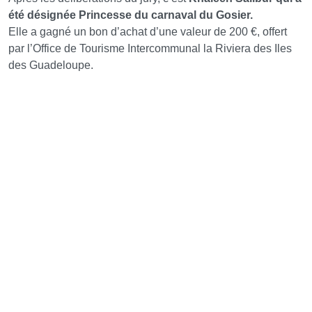
été désignée Princesse du carnaval du Gosier.
Elle a gagné un bon d’achat d’une valeur de 200 €, offert
par l’Office de Tourisme Intercommunal la Riviera des Iles
des Guadeloupe.