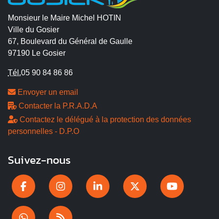
Monsieur le Maire Michel HOTIN
Ville du Gosier
67, Boulevard du Général de Gaulle
97190 Le Gosier
Tél.
05 90 84 86 86
Envoyer un email
Contacter la P.R.A.D.A
Contactez le délégué à la protection des données
personnelles - D.P.O
Suivez-nous