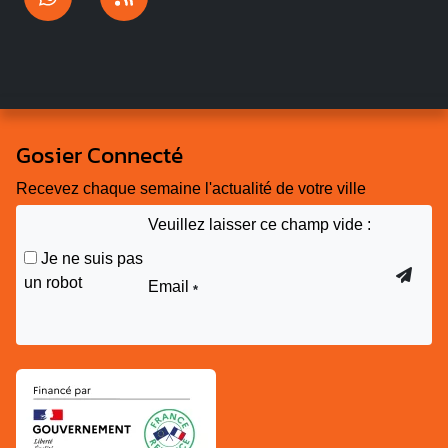
Gosier Connecté
Recevez chaque semaine l'actualité de votre ville
Veuillez laisser ce champ vide :
Je ne suis pas
un robot
Email
*