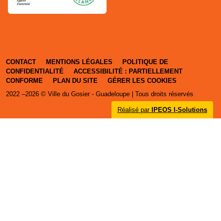
CONTACT
MENTIONS LÉGALES
POLITIQUE DE
CONFIDENTIALITÉ
ACCESSIBILITÉ : PARTIELLEMENT
CONFORME
PLAN DU SITE
GÉRER LES COOKIES
2022 –2026 © Ville du Gosier - Guadeloupe | Tous droits réservés
Réalisé par
IPEOS I-Solutions