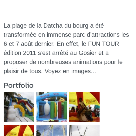
La plage de la Datcha du bourg a été
transformée en immense parc d’attractions les
6 et 7 août dernier. En effet, le FUN TOUR
édition 2011 s’est arrêté au Gosier et a
proposer de nombreuses animations pour le
plaisir de tous. Voyez en images...
Portfolio