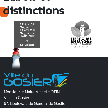
distinctions
Monsieur le Maire Michel HOTIN
Ville du Gosier
67, Boulevard du Général de Gaulle