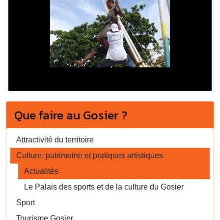
Que faire au Gosier ?
Attractivité du territoire
Culture, patrimoine et pratiques artistiques
Actualités
Le Palais des sports et de la culture du Gosier
Sport
Tourisme Gosier