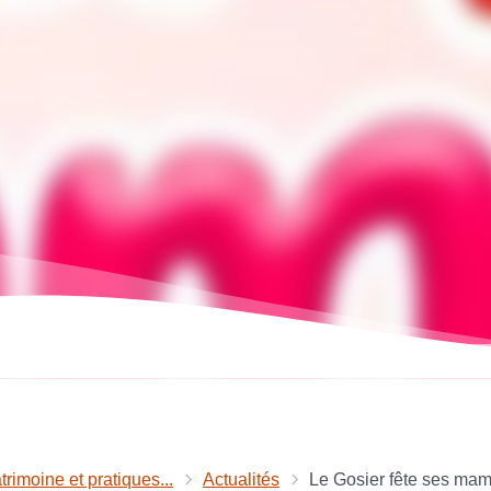
trimoine et pratiques...
Actualités
Le Gosier fête ses ma