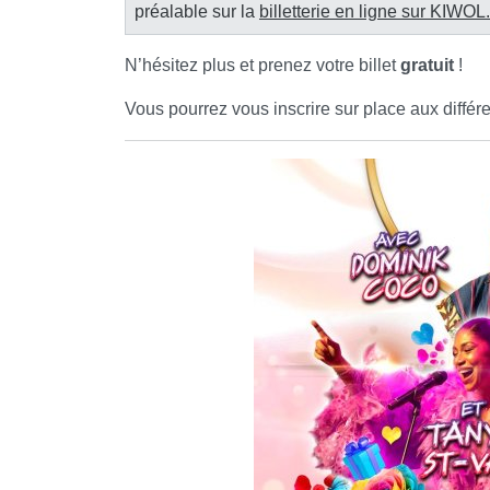
préalable sur la
billetterie en ligne sur KIWOL.
N’hésitez plus et prenez votre billet
gratuit
!
Vous pourrez vous inscrire sur place aux différe