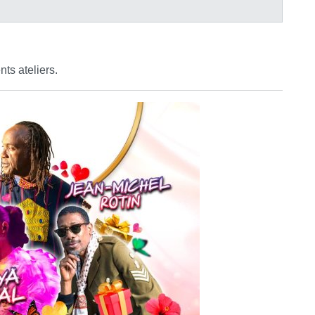
nts ateliers.