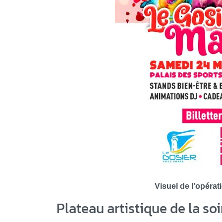
Visuel de l’opér
Plateau artistique de la soi