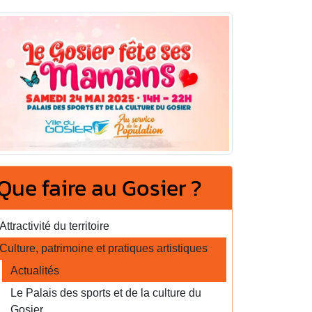
Que faire au Gosier ?
Attractivité du territoire
Culture, patrimoine et pratiques artistiques
Actualités
Le Palais des sports et de la culture du
Gosier