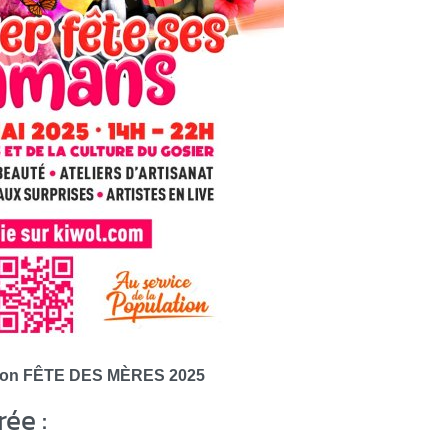
ation FÊTE DES MÈRES 2025
rée :