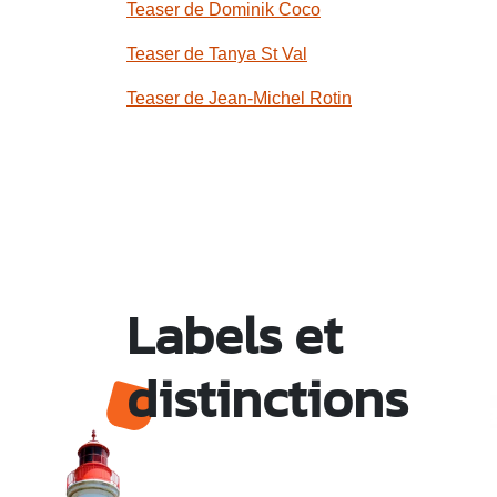
Teaser de Dominik Coco
Teaser de Tanya St Val
Teaser de Jean-Michel Rotin
Labels et
distinctions