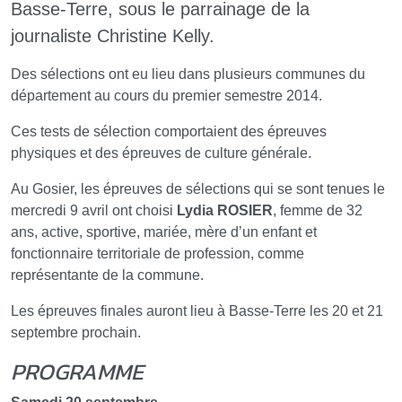
Basse-Terre, sous le parrainage de la
journaliste Christine Kelly.
Des sélections ont eu lieu dans plusieurs communes du
département au cours du premier semestre 2014.
Ces tests de sélection comportaient des épreuves
physiques et des épreuves de culture générale.
Au Gosier, les épreuves de sélections qui se sont tenues le
mercredi 9 avril ont choisi
Lydia ROSIER
, femme de 32
ans, active, sportive, mariée, mère d’un enfant et
fonctionnaire territoriale de profession, comme
représentante de la commune.
Les épreuves finales auront lieu à Basse-Terre les 20 et 21
septembre prochain.
PROGRAMME