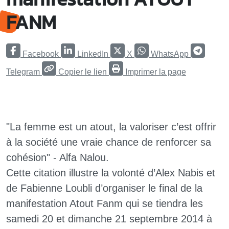
FANM
Facebook
LinkedIn
X
WhatsApp
Telegram
Copier le lien
Imprimer la page
"La femme est un atout, la valoriser c’est offrir
à la société une vraie chance de renforcer sa
cohésion" - Alfa Nalou.
Cette citation illustre la volonté d’Alex Nabis et
de Fabienne Loubli d’organiser le final de la
manifestation Atout Fanm qui se tiendra les
samedi 20 et dimanche 21 septembre 2014 à