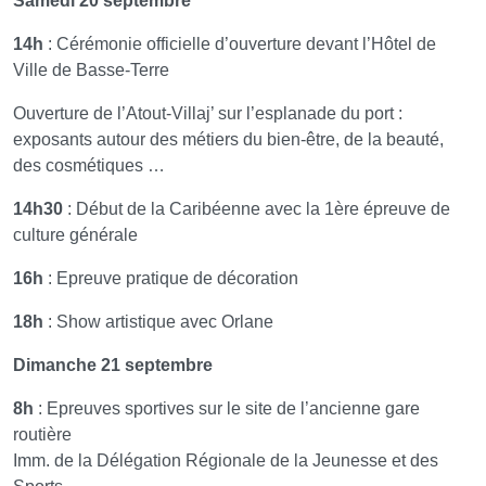
Samedi 20 septembre
14h
: Cérémonie officielle d’ouverture devant l’Hôtel de
Ville de Basse-Terre
Ouverture de l’Atout-Villaj’ sur l’esplanade du port :
exposants autour des métiers du bien-être, de la beauté,
des cosmétiques …
14h30
: Début de la Caribéenne avec la 1ère épreuve de
culture générale
16h
: Epreuve pratique de décoration
18h
: Show artistique avec Orlane
Dimanche 21 septembre
8h
: Epreuves sportives sur le site de l’ancienne gare
routière
Imm. de la Délégation Régionale de la Jeunesse et des