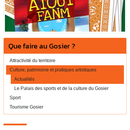
Que faire au Gosier ?
Attractivité du territoire
Culture, patrimoine et pratiques artistiques
Actualités
Le Palais des sports et de la culture du Gosier
Sport
Tourisme Gosier