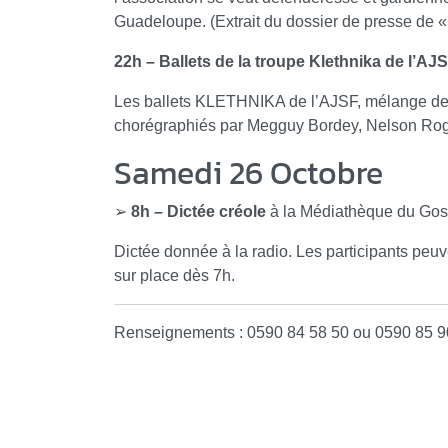
Guadeloupe. (Extrait du dossier de presse de 
22h – Ballets de la troupe Klethnika de l’AJ
Les ballets KLETHNIKA de l’AJSF, mélange de 
chorégraphiés par Megguy Bordey, Nelson Rogi
Samedi 26 Octobre
➢
8h – Dictée créole
à la Médiathèque du Gos
Dictée donnée à la radio. Les participants peuv
sur place dès 7h.
Renseignements : 0590 84 58 50 ou 0590 85 9