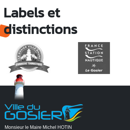
Labels et
distinctions
Monsieur le Maire Michel HOTIN