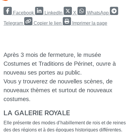
Facebook
LinkedIn
X
WhatsApp
Telegram
Copier le lien
Imprimer la page
Après 3 mois de fermeture, le musée
Costumes et Traditions de Périnet, ouvre à
nouveau ses portes au public.
Vous y trouverez de nouvelles scènes, de
nouveaux thèmes et surtout de nouveaux
costumes.
LA GALERIE ROYALE
Elle présente des modes d’habillement de rois et de reines
des des régions et à des époques historiques différentes.