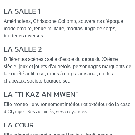
LA SALLE 1
Amérindiens, Christophe Collomb, souverains d’époque,
mode empire, tenue militaire, madras, linge de corps,
broderies diverses...
LA SALLE 2
Différentes scènes : salle d’école du début du XXème
siècle, jeux et jouets d’autrefois, personnages marquants de
la société antillaise, robes à corps, artisanat, coiffes,
chapeaux, société bourgeoise...
LA "TI KAZ AN MWEN"
Elle montre l’environnement intérieur et extérieur de la case
d’Olympe. Ses activités, ses croyances...
LA COUR