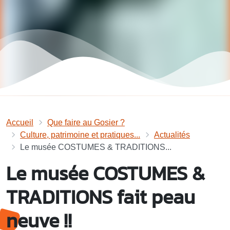
Accueil
Que faire au Gosier ?
Culture, patrimoine et pratiques...
Actualités
Le musée COSTUMES & TRADITIONS...
Le musée COSTUMES &
TRADITIONS fait peau
neuve !!