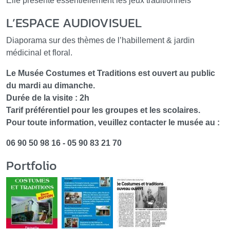
Elle présente essentiellement les jeux traditionnels
L’ESPACE AUDIOVISUEL
Diaporama sur des thèmes de l’habillement & jardin
médicinal et floral.
Le Musée Costumes et Traditions est ouvert au public
du mardi au dimanche.
Durée de la visite : 2h
Tarif préférentiel pour les groupes et les scolaires.
Pour toute information, veuillez contacter le musée au :
06 90 50 98 16 - 05 90 83 21 70
Portfolio