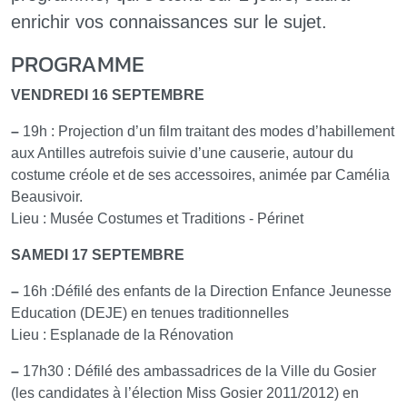
enrichir vos connaissances sur le sujet.
PROGRAMME
VENDREDI 16 SEPTEMBRE
–
19h : Projection d’un film traitant des modes d’habillement
aux Antilles autrefois suivie d’une causerie, autour du
costume créole et de ses accessoires, animée par Camélia
Beausivoir.
Lieu : Musée Costumes et Traditions - Périnet
SAMEDI 17 SEPTEMBRE
–
16h :Défilé des enfants de la Direction Enfance Jeunesse
Education (DEJE) en tenues traditionnelles
Lieu : Esplanade de la Rénovation
–
17h30 : Défilé des ambassadrices de la Ville du Gosier
(les candidates à l’élection Miss Gosier 2011/2012) en