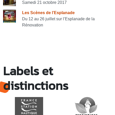
Samedi 21 octobre 2017
Les Scènes de l’Esplanade
Du 12 au 26 juillet sur l’Esplanade de la
Rénovation
Labels et
distinctions