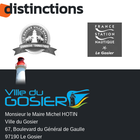
distinctions
Monsieur le Maire Michel HOTIN
Ville du Gosier
67, Boulevard du Général de Gaulle
97190 Le Gosier