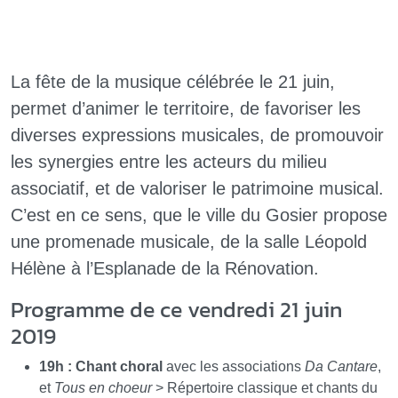
La fête de la musique célébrée le 21 juin,
permet d’animer le territoire, de favoriser les
diverses expressions musicales, de promouvoir
les synergies entre les acteurs du milieu
associatif, et de valoriser le patrimoine musical.
C’est en ce sens, que le ville du Gosier propose
une promenade musicale, de la salle Léopold
Hélène à l’Esplanade de la Rénovation.
Programme de ce vendredi 21 juin
2019
19h : Chant choral
avec les associations
Da Cantare
,
et
Tous en choeur
> Répertoire classique et chants du