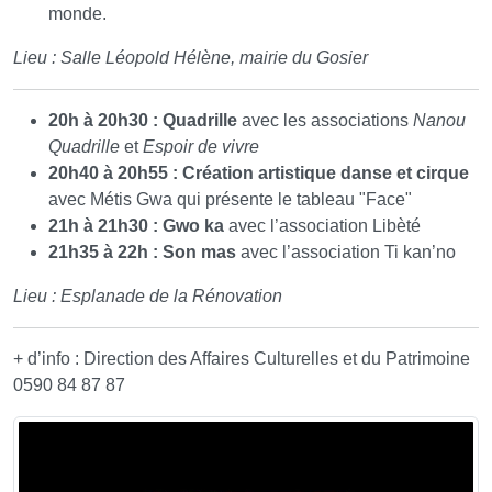
monde.
Lieu : Salle Léopold Hélène, mairie du Gosier
20h à 20h30 : Quadrille
avec les associations
Nanou
Quadrille
et
Espoir de vivre
20h40 à 20h55 : Création artistique danse et cirque
avec Métis Gwa qui présente le tableau "Face"
21h à 21h30 : Gwo ka
avec l’association Libèté
21h35 à 22h : Son mas
avec l’association Ti kan’no
Lieu : Esplanade de la Rénovation
+ d’info : Direction des Affaires Culturelles et du Patrimoine
0590 84 87 87