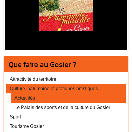
Que faire au Gosier ?
Attractivité du territoire
Culture, patrimoine et pratiques artistiques
Actualités
Le Palais des sports et de la culture du Gosier
Sport
Tourisme Gosier