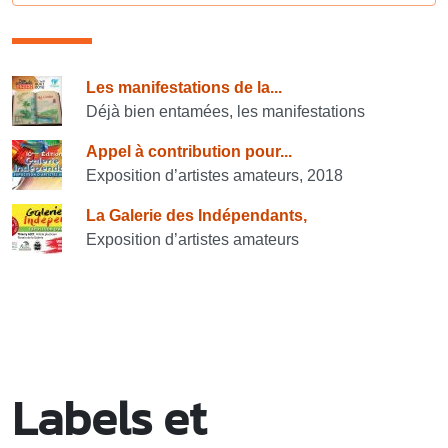
Consulter également
Les manifestations de la...
Déjà bien entamées, les manifestations
Appel à contribution pour...
Exposition d’artistes amateurs, 2018
La Galerie des Indépendants,
Exposition d’artistes amateurs
Labels et