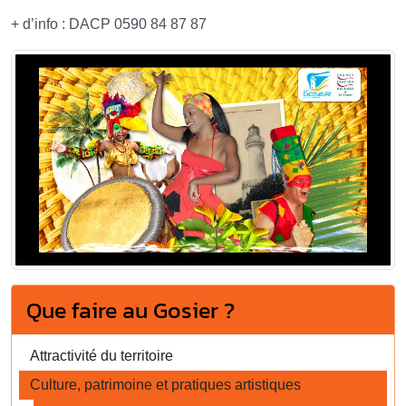
+ d’info : DACP 0590 84 87 87
Que faire au Gosier ?
Attractivité du territoire
Culture, patrimoine et pratiques artistiques