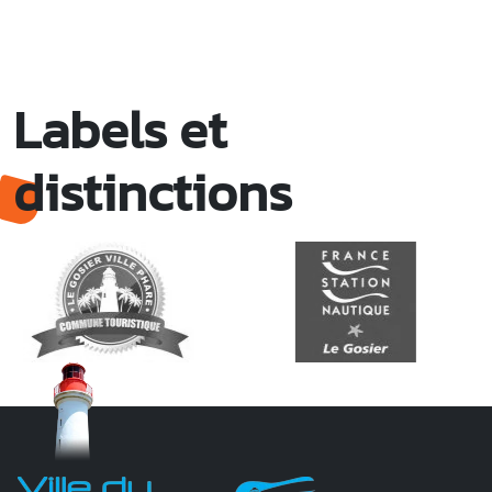
Labels et
distinctions