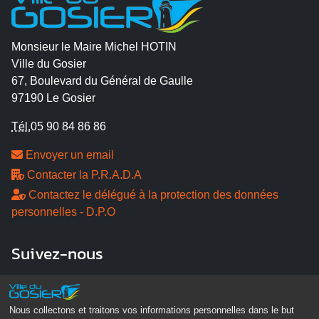
Monsieur le Maire Michel HOTIN
Ville du Gosier
67, Boulevard du Général de Gaulle
97190 Le Gosier
Tél.
05 90 84 86 86
Envoyer un email
Contacter la P.R.A.D.A
Contactez le délégué à la protection des données
personnelles - D.P.O
Suivez-nous
Nous collectons et traitons vos informations personnelles dans le but