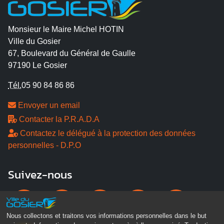
Monsieur le Maire Michel HOTIN
Ville du Gosier
67, Boulevard du Général de Gaulle
97190 Le Gosier
Tél.
05 90 84 86 86
Envoyer un email
Contacter la P.R.A.D.A
Contactez le délégué à la protection des données
personnelles - D.P.O
Suivez-nous
Nous collectons et traitons vos informations personnelles dans le but