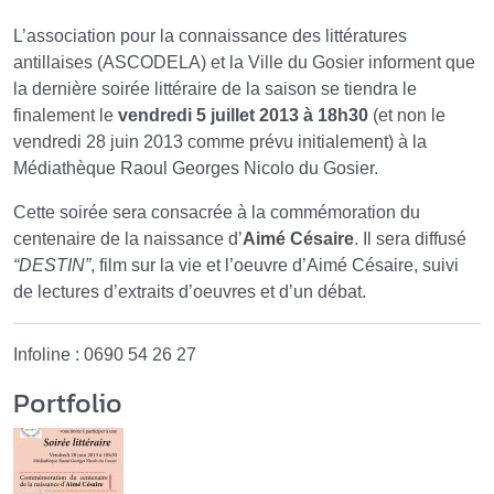
L’association pour la connaissance des littératures
antillaises (ASCODELA) et la Ville du Gosier informent que
la dernière soirée littéraire de la saison se tiendra le
finalement le
vendredi 5 juillet 2013 à 18h30
(et non le
vendredi 28 juin 2013 comme prévu initialement) à la
Médiathèque Raoul Georges Nicolo du Gosier.
Cette soirée sera consacrée à la commémoration du
centenaire de la naissance d’
Aimé Césaire
. Il sera diffusé
“DESTIN”
, film sur la vie et l’oeuvre d’Aimé Césaire, suivi
de lectures d’extraits d’oeuvres et d’un débat.
Infoline : 0690 54 26 27
Portfolio