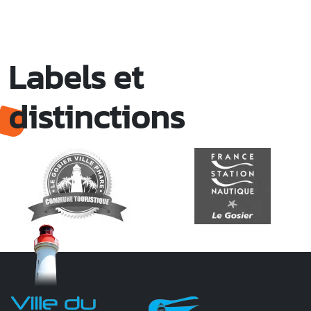
Labels et
distinctions