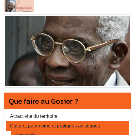
Que faire au Gosier ?
Attractivité du territoire
Culture, patrimoine et pratiques artistiques