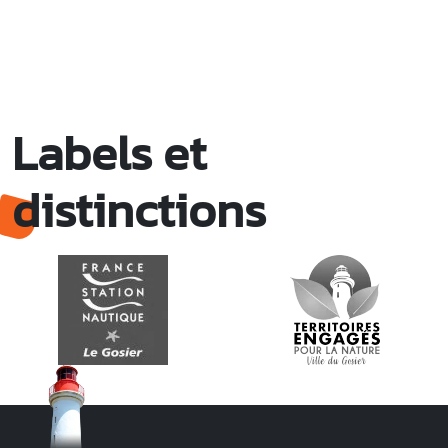
Labels et
distinctions