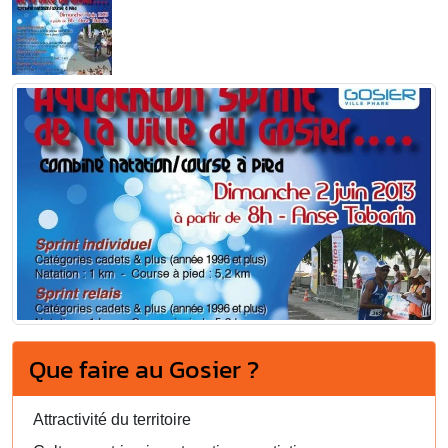
Que faire au Gosier ?
Attractivité du territoire