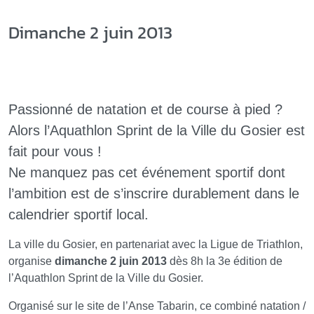
Dimanche 2 juin 2013
Passionné de natation et de course à pied ?
Alors l’Aquathlon Sprint de la Ville du Gosier est
fait pour vous !
Ne manquez pas cet événement sportif dont
l’ambition est de s’inscrire durablement dans le
calendrier sportif local.
La ville du Gosier, en partenariat avec la Ligue de Triathlon,
organise
dimanche 2 juin 2013
dès 8h la 3e édition de
l’Aquathlon Sprint de la Ville du Gosier.
Organisé sur le site de l’Anse Tabarin, ce combiné natation /