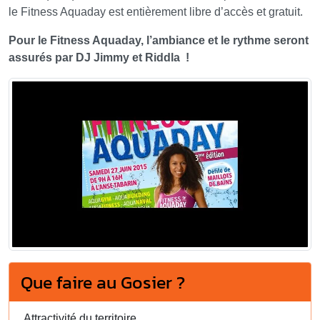
le Fitness Aquaday est entièrement libre d’accès et gratuit.
Pour le Fitness Aquaday, l’ambiance et le rythme seront
assurés par DJ Jimmy ​et Riddla ​ !
Que faire au Gosier ?
Attractivité du territoire