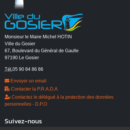
Monsieur le Maire Michel HOTIN
Ville du Gosier
67, Boulevard du Général de Gaulle
97190 Le Gosier
Tél.
05 90 84 86 86
Envoyer un email
Contacter la P.R.A.D.A
Contactez le délégué à la protection des données
personnelles - D.P.O
Suivez-nous