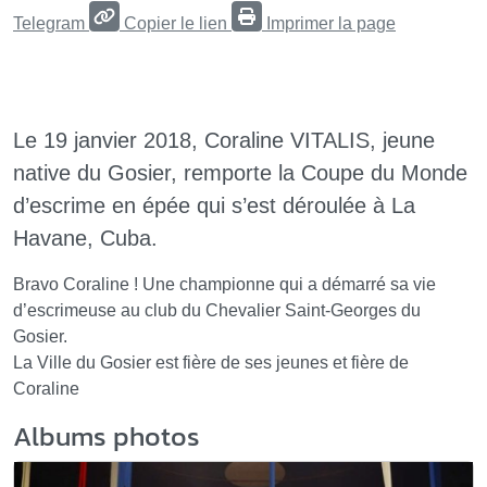
Telegram
Copier le lien
Imprimer la page
Le 19 janvier 2018, Coraline VITALIS, jeune
native du Gosier, remporte la Coupe du Monde
d’escrime en épée qui s’est déroulée à La
Havane, Cuba.
Bravo Coraline ! Une championne qui a démarré sa vie
d’escrimeuse au club du Chevalier Saint-Georges du
Gosier.
La Ville du Gosier est fière de ses jeunes et fière de
Coraline
Albums photos