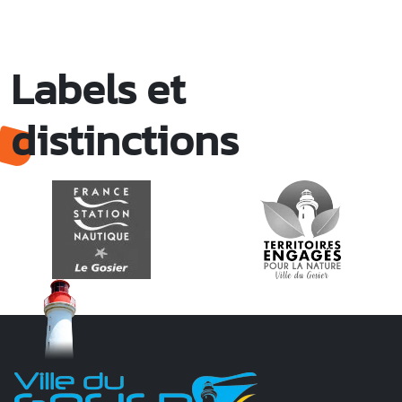
Labels et
distinctions