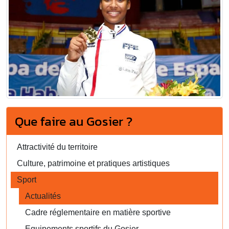
Que faire au Gosier ?
Attractivité du territoire
Culture, patrimoine et pratiques artistiques
Sport
Actualités
Cadre réglementaire en matière sportive
Equipements sportifs du Gosier