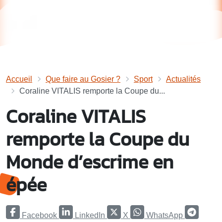
Accueil
Que faire au Gosier ?
Sport
Actualités
Coraline VITALIS remporte la Coupe du...
Coraline VITALIS
remporte la Coupe du
Monde d’escrime en
épée
Facebook
LinkedIn
X
WhatsApp