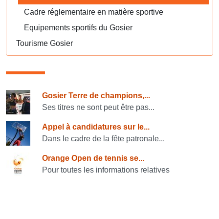
Cadre réglementaire en matière sportive
Equipements sportifs du Gosier
Tourisme Gosier
Consulter également
Gosier Terre de champions,...
Ses titres ne sont peut être pas...
Appel à candidatures sur le...
Dans le cadre de la fête patronale...
Orange Open de tennis se...
Pour toutes les informations relatives