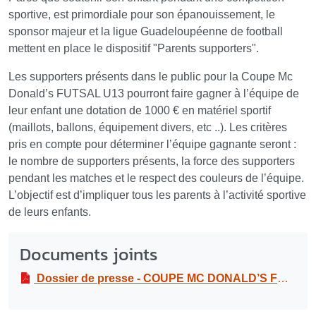
sportive, est primordiale pour son épanouissement, le
sponsor majeur et la ligue Guadeloupéenne de football
mettent en place le dispositif "Parents supporters".
Les supporters présents dans le public pour la Coupe Mc
Donald’s FUTSAL U13 pourront faire gagner à l’équipe de
leur enfant une dotation de 1000 € en matériel sportif
(maillots, ballons, équipement divers, etc ..). Les critères
pris en compte pour déterminer l’équipe gagnante seront :
le nombre de supporters présents, la force des supporters
pendant les matches et le respect des couleurs de l’équipe.
L’objectif est d’impliquer tous les parents à l’activité sportive
de leurs enfants.
Documents joints
Dossier de presse - COUPE MC DONALD’S FUTSAL U13