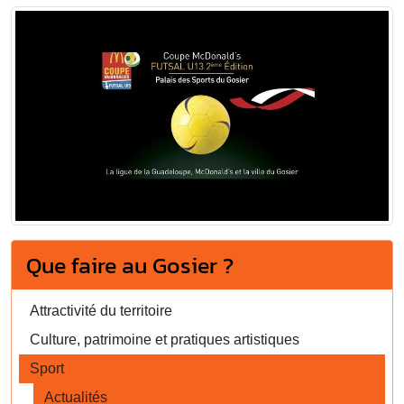
Que faire au Gosier ?
Attractivité du territoire
Culture, patrimoine et pratiques artistiques
Sport
Actualités