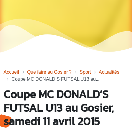
Accueil
Que faire au Gosier ?
Sport
Actualités
Coupe MC DONALD’S FUTSAL U13 au...
Coupe MC DONALD’S
FUTSAL U13 au Gosier,
samedi 11 avril 2015