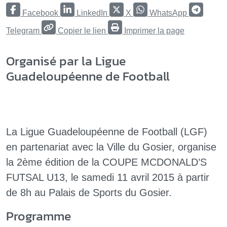
Facebook
LinkedIn
X
WhatsApp
Telegram
Copier le lien
Imprimer la page
Organisé par la Ligue
Guadeloupéenne de Football
La Ligue Guadeloupéenne de Football (LGF)
en partenariat avec la Ville du Gosier, organise
la 2ème édition de la COUPE MCDONALD’S
FUTSAL U13, le samedi 11 avril 2015 à partir
de 8h au Palais de Sports du Gosier.
Programme