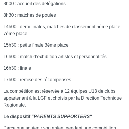
8h00 : accueil des délégations
8h30 : matches de poules
14h00 : demi-finales, matches de classement 5ème place,
7ème place
15h30 : petite finale 3ème place
16h00 : match d’exhibition artistes et personnalités
16h30 : finale
17h00 : remise des récompenses
La compétition est réservée à 12 équipes U13 de clubs
appartenant à la LGF et choisis par la Direction Technique
Régionale.
Le dispositif
"PARENTS SUPPORTERS"
Parce que soutenir son enfant pendant une compétition