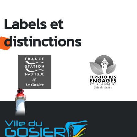
Labels et
distinctions