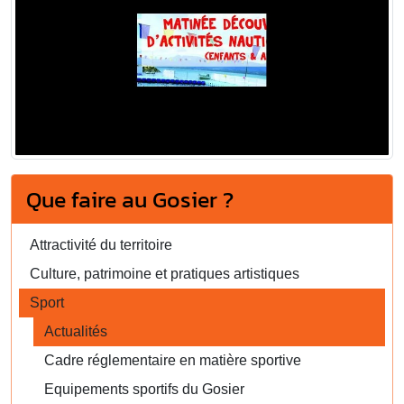
Que faire au Gosier ?
Attractivité du territoire
Culture, patrimoine et pratiques artistiques
Sport
Actualités
Cadre réglementaire en matière sportive
Equipements sportifs du Gosier