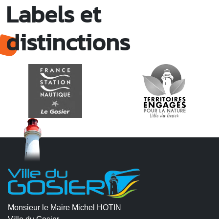
Labels et
distinctions
Monsieur le Maire Michel HOTIN