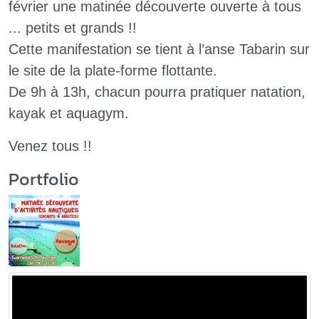
février une matinée découverte ouverte à tous
... petits et grands !!
Cette manifestation se tient à l’anse Tabarin sur
le site de la plate-forme flottante.
De 9h à 13h, chacun pourra pratiquer natation,
kayak et aquagym.
Venez tous !!
Portfolio