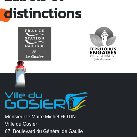
distinctions
Monsieur le Maire Michel HOTIN
Ville du Gosier
67, Boulevard du Général de Gaulle