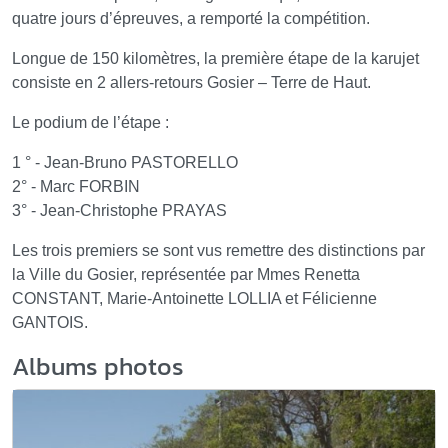
quatre jours d’épreuves, a remporté la compétition.
Longue de 150 kilomètres, la première étape de la karujet
consiste en 2 allers-retours Gosier – Terre de Haut.
Le podium de l’étape :
1 ° - Jean-Bruno PASTORELLO
2° - Marc FORBIN
3° - Jean-Christophe PRAYAS
Les trois premiers se sont vus remettre des distinctions par
la Ville du Gosier, représentée par Mmes Renetta
CONSTANT, Marie-Antoinette LOLLIA et Félicienne
GANTOIS.
Albums photos