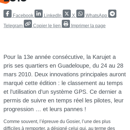
Facebook
LinkedIn
X
WhatsApp
Telegram
Copier le lien
Imprimer la page
Pour la 13e année consécutive, la Karujet a
pris ses quartiers en Guadeloupe, du 24 au 28
mars 2010. Deux innovations principales auront
marqué cette édition : le classement au temps
et l’utilisation d’un système GPS. Ce dernier a
permis de suivre en temps réel les pilotes, leur
progression … et leurs pannes !
Comme souvent, l’épreuve du Gosier, l’une des plus
difficiles à remporter, a désigné celui qui, au terme des