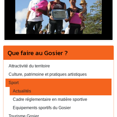
Que faire au Gosier ?
Attractivité du territoire
Culture, patrimoine et pratiques artistiques
Sport
Actualités
Cadre réglementaire en matière sportive
Equipements sportifs du Gosier
Tourisme Gosier