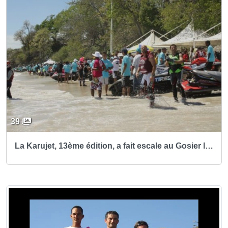
39
La Karujet, 13ème édition, a fait escale au Gosier le jeudi 25 mars 2010