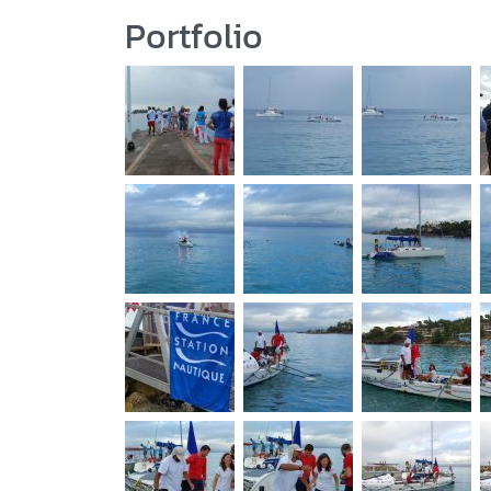
Portfolio